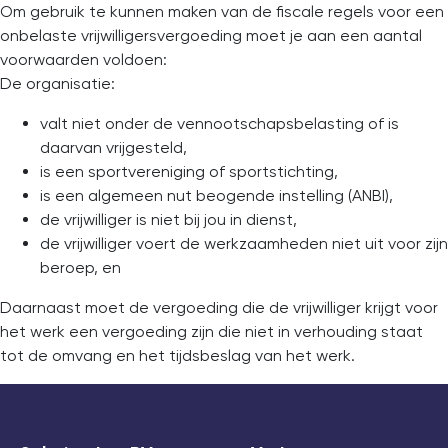
Om gebruik te kunnen maken van de fiscale regels voor een
onbelaste vrijwilligersvergoeding moet je aan een aantal
voorwaarden voldoen:
De organisatie:
valt niet onder de vennootschapsbelasting of is
daarvan vrijgesteld,
is een sportvereniging of sportstichting,
is een algemeen nut beogende instelling (ANBI),
de vrijwilliger is niet bij jou in dienst,
de vrijwilliger voert de werkzaamheden niet uit voor zijn
beroep, en
Daarnaast moet de vergoeding die de vrijwilliger krijgt voor
het werk een vergoeding zijn die niet in verhouding staat
tot de omvang en het tijdsbeslag van het werk.