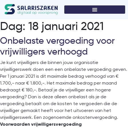
Dag:
18 januari 2021
Onbelaste vergoeding voor
vrijwilligers verhoogd
Je kunt vrijwilligers die binnen jouw organisatie
vrijwilligerswerk doen een een onbelaste vergoeding geven.
Per 1 januari 2021 is dit maximale bedrag verhoogd van €
1.700,- naar € 1.800,-. Het maximale bedrag per maand
bedraagt € 180,-. Betaal je de vrijwilliger een hogere
vergoeding? Dan is deze alleen onbelast als je de
vergoeding betaalt om de kosten te vergoeden die de
vrijwilliger gemaakt heeft voor het uitvoeren van het
vrijwilligerswerk. Een zogenoemde onkostenvergoeding.
Voorwaarden vrijwilligersvergoeding