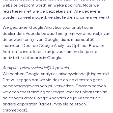
website bezocht wordt en welke pagina’s. Maar we
registreren niet wie de bezoekers zijn. Alle gegevens
worden zo veel mogelijk versleuteld en anoniem verwerkt.
We gebruiken Google Analytics voor analytische
doeleinden. Voor de bewaartermijn zijn we afhankelijk van
de bewaartermijn van Google; die is maximaal 50
maanden. Door de Google Analytics Opt-out Browser
Add-on te installeren, kun je voorkomen dat je site-
activiteit zichtbaar is in Google.
Analytics privacyvriendelijk ingesteld
We hebben Google Analytics privacyvriendelijk ingesteld.
Dat wil zeggen dat we via deze online diensten geen
persoonsgegevens van jou verwerken. Daarom hoeven
we geen toestemming te vragen voor het plaatsen van
de cookies door Google Analytics op jouw server en
andere apparaten (tablet, mobiele telefoon,
chromebook).