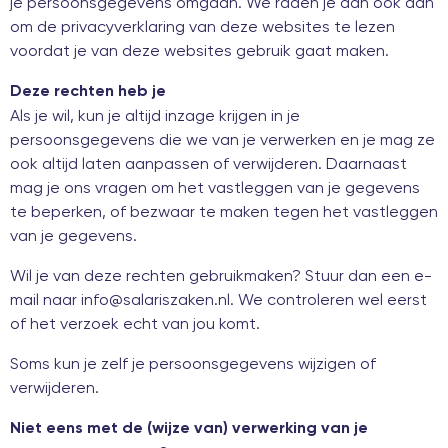
je persoonsgegevens omgaan. We raden je dan ook aan
om de privacyverklaring van deze websites te lezen
voordat je van deze websites gebruik gaat maken.
Deze rechten heb je
Als je wil, kun je altijd inzage krijgen in je
persoonsgegevens die we van je verwerken en je mag ze
ook altijd laten aanpassen of verwijderen. Daarnaast
mag je ons vragen om het vastleggen van je gegevens
te beperken, of bezwaar te maken tegen het vastleggen
van je gegevens.
Wil je van deze rechten gebruikmaken? Stuur dan een e-
mail naar
info@salariszaken.nl
. We controleren wel eerst
of het verzoek echt van jou komt.
Soms kun je zelf je persoonsgegevens wijzigen of
verwijderen.
Niet eens met de (wijze van) verwerking van je