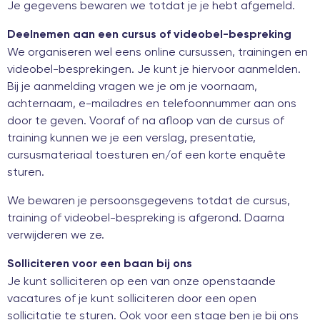
Je gegevens bewaren we totdat je je hebt afgemeld.
Deelnemen aan een cursus of videobel-bespreking
We organiseren wel eens online cursussen, trainingen en
videobel-besprekingen. Je kunt je hiervoor aanmelden.
Bij je aanmelding vragen we je om je voornaam,
achternaam, e-mailadres en telefoonnummer aan ons
door te geven. Vooraf of na afloop van de cursus of
training kunnen we je een verslag, presentatie,
cursusmateriaal toesturen en/of een korte enquête
sturen.
We bewaren je persoonsgegevens totdat de cursus,
training of videobel-bespreking is afgerond. Daarna
verwijderen we ze.
Solliciteren voor een baan bij ons
Je kunt solliciteren op een van onze openstaande
vacatures of je kunt solliciteren door een open
sollicitatie te sturen. Ook voor een stage ben je bij ons