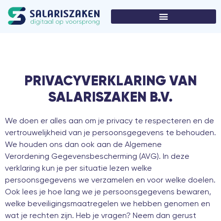
PRIVACYVERKLARING VAN
SALARISZAKEN B.V.
We doen er alles aan om je privacy te respecteren en de
vertrouwelijkheid van je persoonsgegevens te behouden.
We houden ons dan ook aan de Algemene
Verordening Gegevensbescherming (AVG). In deze
verklaring kun je per situatie lezen welke
persoonsgegevens we verzamelen en voor welke doelen.
Ook lees je hoe lang we je persoonsgegevens bewaren,
welke beveiligingsmaatregelen we hebben genomen en
wat je rechten zijn. Heb je vragen? Neem dan gerust