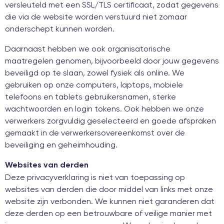
versleuteld met een SSL/TLS certificaat, zodat gegevens
die via de website worden verstuurd niet zomaar
onderschept kunnen worden.
Daarnaast hebben we ook organisatorische
maatregelen genomen, bijvoorbeeld door jouw gegevens
beveiligd op te slaan, zowel fysiek als online. We
gebruiken op onze computers, laptops, mobiele
telefoons en tablets gebruikersnamen, sterke
wachtwoorden en login tokens. Ook hebben we onze
verwerkers zorgvuldig geselecteerd en goede afspraken
gemaakt in de verwerkersovereenkomst over de
beveiliging en geheimhouding.
Websites van derden
Deze privacyverklaring is niet van toepassing op
websites van derden die door middel van links met onze
website zijn verbonden. We kunnen niet garanderen dat
deze derden op een betrouwbare of veilige manier met