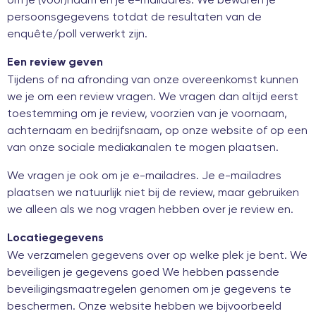
persoonsgegevens totdat de resultaten van de
enquête/poll verwerkt zijn.
Een review geven
Tijdens of na afronding van onze overeenkomst kunnen
we je om een review vragen. We vragen dan altijd eerst
toestemming om je review, voorzien van je voornaam,
achternaam en bedrijfsnaam, op onze website of op een
van onze sociale mediakanalen te mogen plaatsen.
We vragen je ook om je e-mailadres. Je e-mailadres
plaatsen we natuurlijk niet bij de review, maar gebruiken
we alleen als we nog vragen hebben over je review en.
Locatiegegevens
We verzamelen gegevens over op welke plek je bent. We
beveiligen je gegevens goed We hebben passende
beveiligingsmaatregelen genomen om je gegevens te
beschermen. Onze website hebben we bijvoorbeeld