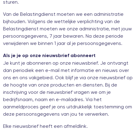
sturen.
Van de Belastingdienst moeten we een administratie
bijhouden. Volgens de wettelijke verplichting van de
Belastingdienst moeten we onze administratie, met jouw
persoonsgegevens, 7 jaar bewaren. Na deze periode
verwijderen we binnen 1 jaar al je persoonsgegevens.
Als je je op onze nieuwsbrief abonneert
Je kunt je abonneren op onze nieuwsbrief. Je ontvangt
dan periodiek een e-mail met informatie en nieuws over
ons en ons vakgebied. Ook blijf je via onze nieuwsbrief op
de hoogte van onze producten en diensten. Bij de
inschrijving voor de nieuwsbrief vragen we om je
bedrijfsnaam, naam en e-mailadres. Via het
aanmeldproces geef je ons uitdrukkelijk toestemming om
deze persoonsgegevens van jou te verwerken.
Elke nieuwsbrief heeft een afmeldlink.