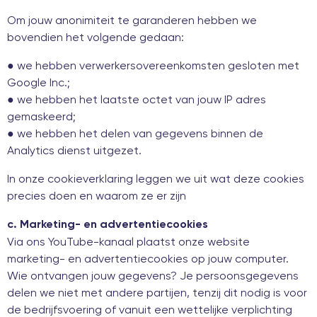
Om jouw anonimiteit te garanderen hebben we
bovendien het volgende gedaan:
● we hebben verwerkersovereenkomsten gesloten met
Google Inc.;
● we hebben het laatste octet van jouw IP adres
gemaskeerd;
● we hebben het delen van gegevens binnen de
Analytics dienst uitgezet.
In onze cookieverklaring leggen we uit wat deze cookies
precies doen en waarom ze er zijn
c. Marketing- en advertentiecookies
Via ons YouTube-kanaal plaatst onze website
marketing- en advertentiecookies op jouw computer.
Wie ontvangen jouw gegevens? Je persoonsgegevens
delen we niet met andere partijen, tenzij dit nodig is voor
de bedrijfsvoering of vanuit een wettelijke verplichting