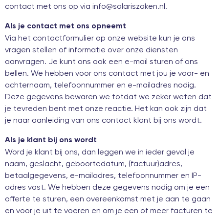
contact met ons op via info@salariszaken.nl.
Als je contact met ons opneemt
Via het contactformulier op onze website kun je ons
vragen stellen of informatie over onze diensten
aanvragen. Je kunt ons ook een e-mail sturen of ons
bellen. We hebben voor ons contact met jou je voor- en
achternaam, telefoonnummer en e-mailadres nodig.
Deze gegevens bewaren we totdat we zeker weten dat
je tevreden bent met onze reactie. Het kan ook zijn dat
je naar aanleiding van ons contact klant bij ons wordt.
Als je klant bij ons wordt
Word je klant bij ons, dan leggen we in ieder geval je
naam, geslacht, geboortedatum, (factuur)adres,
betaalgegevens, e-mailadres, telefoonnummer en IP-
adres vast. We hebben deze gegevens nodig om je een
offerte te sturen, een overeenkomst met je aan te gaan
en voor je uit te voeren en om je een of meer facturen te