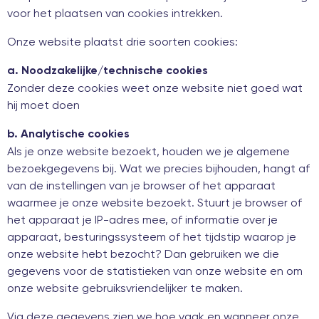
voor het plaatsen van cookies intrekken.
Onze website plaatst drie soorten cookies:
a. Noodzakelijke/technische cookies
Zonder deze cookies weet onze website niet goed wat
hij moet doen
b. Analytische cookies
Als je onze website bezoekt, houden we je algemene
bezoekgegevens bij. Wat we precies bijhouden, hangt af
van de instellingen van je browser of het apparaat
waarmee je onze website bezoekt. Stuurt je browser of
het apparaat je IP-adres mee, of informatie over je
apparaat, besturingssysteem of het tijdstip waarop je
onze website hebt bezocht? Dan gebruiken we die
gegevens voor de statistieken van onze website en om
onze website gebruiksvriendelijker te maken.
Via deze gegevens zien we hoe vaak en wanneer onze