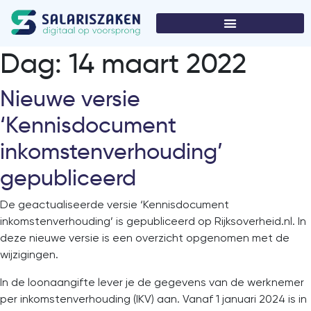
Dag:
14 maart 2022
Nieuwe versie
‘Kennisdocument
inkomstenverhouding’
gepubliceerd
De geactualiseerde versie ‘Kennisdocument
inkomstenverhouding’ is gepubliceerd op Rijksoverheid.nl. In
deze nieuwe versie is een overzicht opgenomen met de
wijzigingen.
In de loonaangifte lever je de gegevens van de werknemer
per inkomstenverhouding (IKV) aan. Vanaf 1 januari 2024 is in