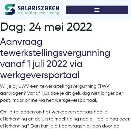
Dag:
24 mei 2022
Aanvraag
tewerkstellingsvergunning
vanaf 1 juli 2022 via
werkgeversportaal
Wil je bij UWV een tewerkstellingsvergunning (TWV)
aanvragen? Vanaf 1 juli doe je dit gelukkig niet langer per
post, maar online via het werkgeversportaal.
Om in te loggen op het werkgeversportaal heb je
eHerkenning en de juiste machtiging nodig. Heb je nog geen
eHerkenning? Dan kun je dit aanvragen bij een door de