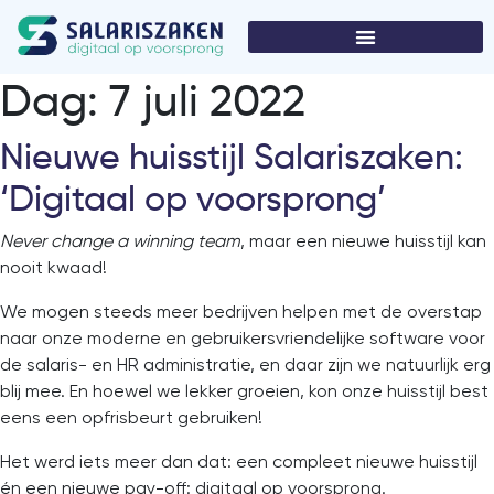
Dag:
7 juli 2022
Nieuwe huisstijl Salariszaken:
‘Digitaal op voorsprong’
Never change a winning team
, maar een nieuwe huisstijl kan
nooit kwaad!
We mogen steeds meer bedrijven helpen met de overstap
naar onze moderne en gebruikersvriendelijke software voor
de salaris- en HR administratie, en daar zijn we natuurlijk erg
blij mee. En hoewel we lekker groeien, kon onze huisstijl best
eens een opfrisbeurt gebruiken!
Het werd iets meer dan dat: een compleet nieuwe huisstijl
én een nieuwe pay-off: digitaal op voorsprong.