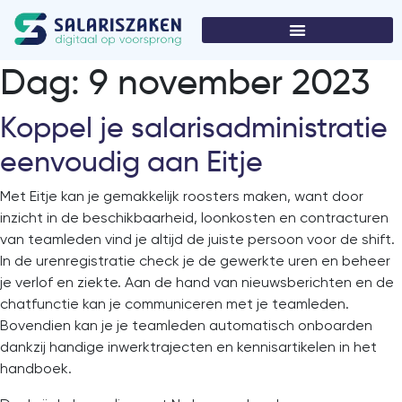
Dag:
9 november 2023
Koppel je salarisadministratie
eenvoudig aan Eitje
Met Eitje kan je gemakkelijk roosters maken, want door
inzicht in de beschikbaarheid, loonkosten en contracturen
van teamleden vind je altijd de juiste persoon voor de shift.
In de urenregistratie check je de gewerkte uren en beheer
je verlof en ziekte. Aan de hand van nieuwsberichten en de
chatfunctie kan je communiceren met je teamleden.
Bovendien kan je je teamleden automatisch onboarden
dankzij handige inwerktrajecten en kennisartikelen in het
handboek.