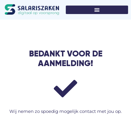
BEDANKT VOOR DE
AANMELDING!
Wij nemen zo spoedig mogelijk contact met jou op.