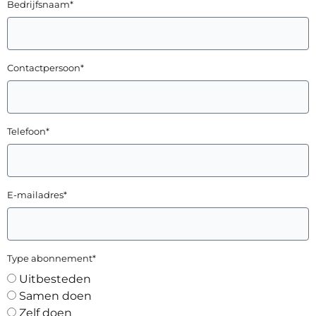
Bedrijfsnaam*
Contactpersoon*
Telefoon*
E-mailadres*
Type abonnement*
Uitbesteden
Samen doen
Zelf doen