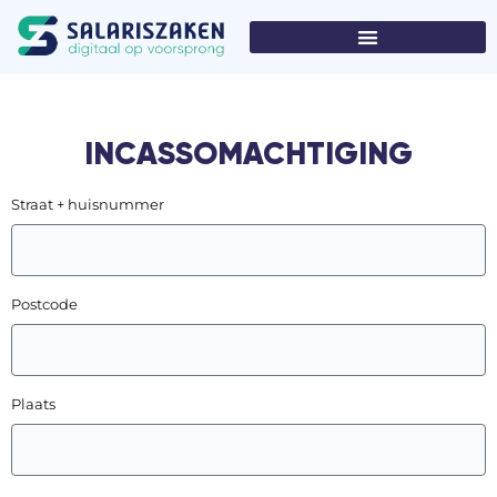
INCASSOMACHTIGING
Straat + huisnummer
Postcode
Plaats