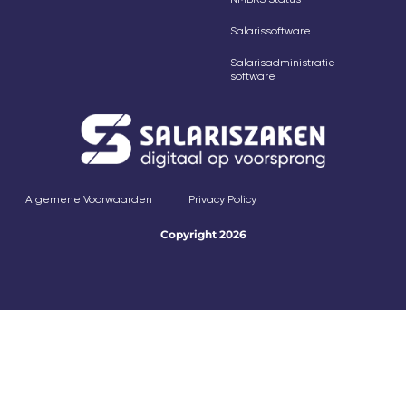
Salarissoftware
Salarisadministratie
software
Algemene Voorwaarden
Privacy Policy
Copyright 2026