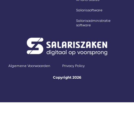
Salarissoftware
Salarisadministratie
software
Algemene Voorwaarden
Privacy Policy
Copyright 2026