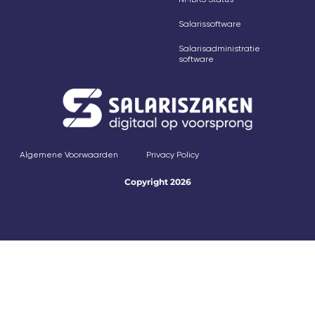
Salarissoftware
Salarisadministratie
software
Algemene Voorwaarden
Privacy Policy
Copyright 2026