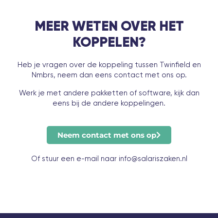
MEER WETEN OVER HET
KOPPELEN?
Heb je vragen over de koppeling tussen Twinfield en
Nmbrs, neem dan eens contact met ons op.
Werk je met andere pakketten of software, kijk dan
eens bij de
andere koppelingen
.
Neem contact met ons op
Of stuur een e-mail naar info@salariszaken.nl