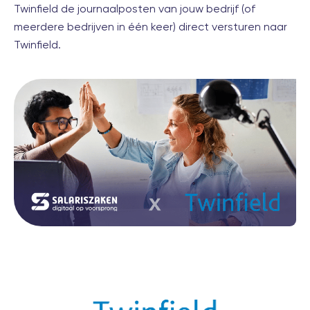
Twinfield de journaalposten van jouw bedrijf (of
meerdere bedrijven in één keer) direct versturen naar
Twinfield.