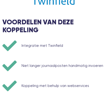
VOORDELEN VAN DEZE
KOPPELING
Integratie met Twinfield
Niet langer journaalposten handmatig invoeren
Koppeling met behulp van webservices