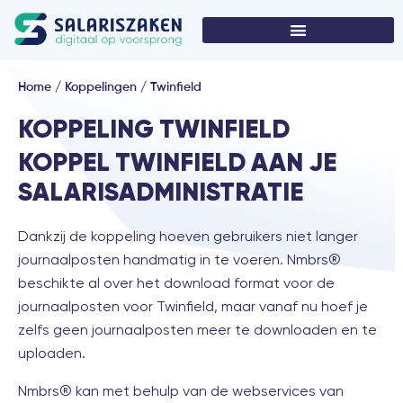
Home
/
Koppelingen
/
Twinfield
KOPPELING TWINFIELD
KOPPEL TWINFIELD AAN JE
SALARISADMINISTRATIE
Dankzij de koppeling hoeven gebruikers niet langer
journaalposten handmatig in te voeren. Nmbrs®
beschikte al over het download format voor de
journaalposten voor Twinfield, maar vanaf nu hoef je
zelfs geen journaalposten meer te downloaden en te
uploaden.
Nmbrs® kan met behulp van de webservices van