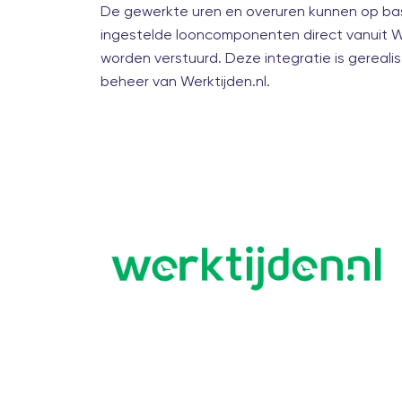
De gewerkte uren en overuren kunnen op bas
ingestelde looncomponenten direct vanuit W
worden verstuurd. Deze integratie is gerealis
beheer van Werktijden.nl.