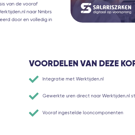
is van de vooraf
erktijden.nl naar Nmbrs
eerd door en volledig in
VOORDELEN VAN DEZE KO
Integratie met Werktijden.nl
Gewerkte uren direct naar Werktijden.nl s
Vooraf ingestelde looncomponenten