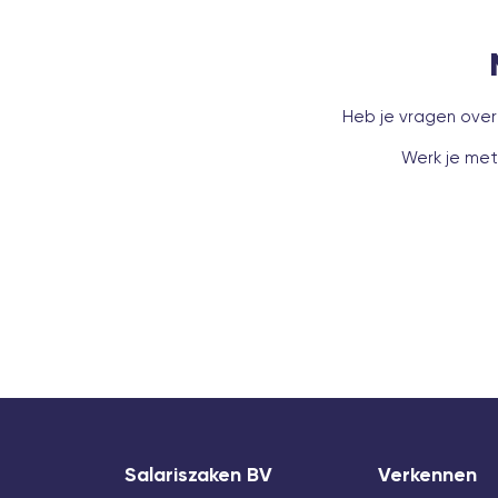
Heb je vragen over
Werk je met
Salariszaken BV
Verkennen