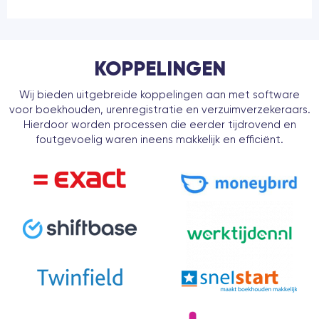
KOPPELINGEN
Wij bieden uitgebreide koppelingen aan met software
voor boekhouden, urenregistratie en verzuimverzekeraars.
Hierdoor worden processen die eerder tijdrovend en
foutgevoelig waren ineens makkelijk en efficiënt.