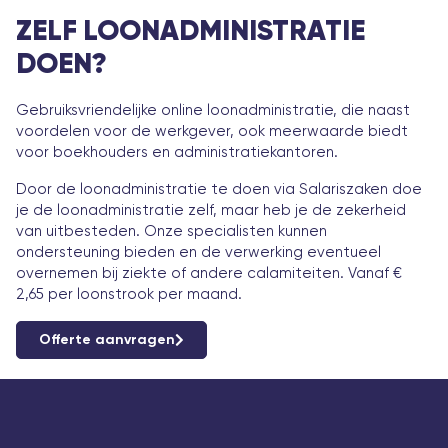
ZELF LOONADMINISTRATIE
DOEN?
Gebruiksvriendelijke online loonadministratie, die naast
voordelen voor de werkgever, ook meerwaarde biedt
voor boekhouders en administratiekantoren.
Door de loonadministratie te doen via Salariszaken doe
je de loonadministratie zelf, maar heb je de zekerheid
van uitbesteden. Onze specialisten kunnen
ondersteuning bieden en de verwerking eventueel
overnemen bij ziekte of andere calamiteiten. Vanaf €
2,65 per loonstrook per maand.
Offerte aanvragen