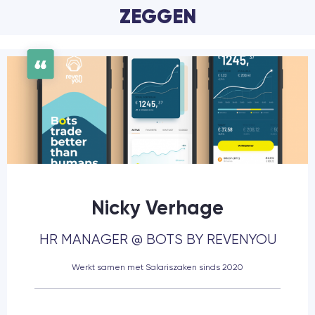
ZEGGEN
Nicky Verhage
HR MANAGER @ BOTS BY REVENYOU
Werkt samen met Salariszaken sinds 2020