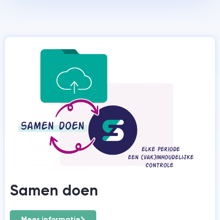
Samen doen
Meer informatie