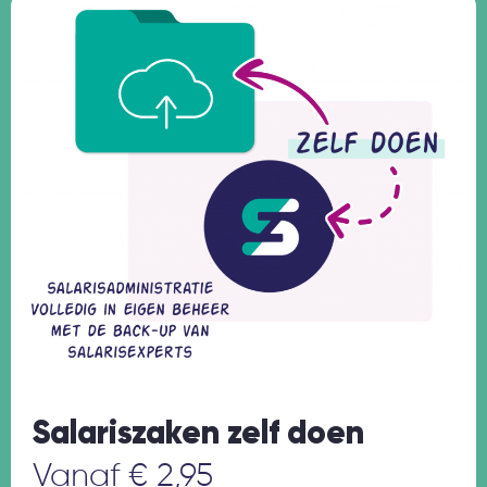
Salariszaken zelf doen
Vanaf € 2,95