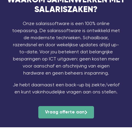
SALARISZAKEN?
Onze salarissoftware is een 100% online
toepassing. De salarissoftware is ontwikkeld met
de modernste technieken. Schaalbaar,
razendsnel en door wekelijkse updates altijd up-
to-date. Voor jou betekent dat belangrijke
besparingen op ICT uitgaven: geen kosten meer
voor aanschaf en afschrijving van eigen
hardware en geen beheers inspanning.
Je hebt daarnaast een back-up bij ziekte/verlof
en kunt vakinhoudelijke vragen aan ons stellen.
Vraag offerte aan