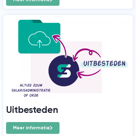
Uitbesteden
Meer informatie