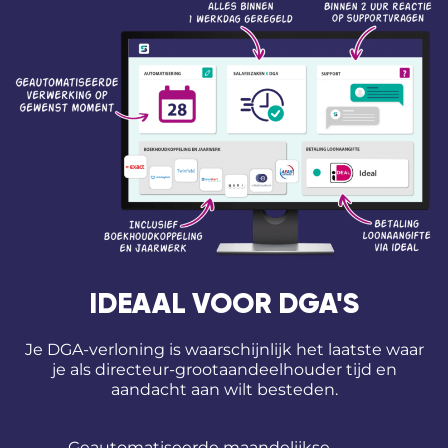
IDEAAL VOOR DGA'S
Je DGA-verloning is waarschijnlijk het laatste waar
je als directeur-grootaandeelhouder tijd en
aandacht aan wilt besteden.
Geautomatiseerde maandelijkse