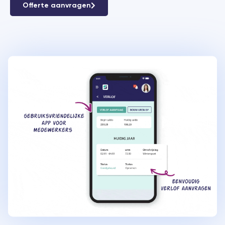
Offerte aanvragen