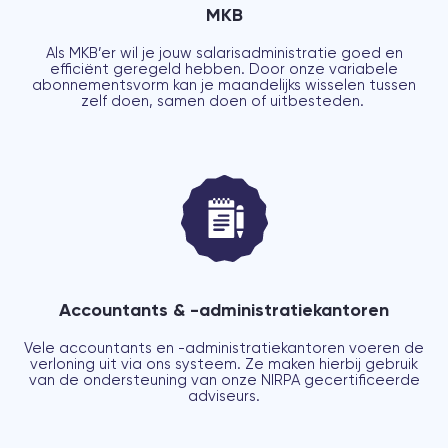
MKB
Als MKB’er wil je jouw salarisadministratie goed en
efficiënt geregeld hebben. Door onze variabele
abonnementsvorm kan je maandelijks wisselen tussen
zelf doen, samen doen of uitbesteden.
Accountants & -administratiekantoren
Vele accountants en -administratiekantoren voeren de
verloning uit via ons systeem. Ze maken hierbij gebruik
van de ondersteuning van onze NIRPA gecertificeerde
adviseurs.