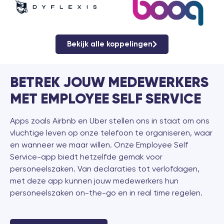
Bekijk alle koppelingen
BETREK JOUW MEDEWERKERS
MET EMPLOYEE SELF SERVICE
Apps zoals Airbnb en Uber stellen ons in staat om ons
vluchtige leven op onze telefoon te organiseren, waar
en wanneer we maar willen. Onze Employee Self
Service-app biedt hetzelfde gemak voor
personeelszaken. Van declaraties tot verlofdagen,
met deze app kunnen jouw medewerkers hun
personeelszaken on-the-go en in real time regelen.