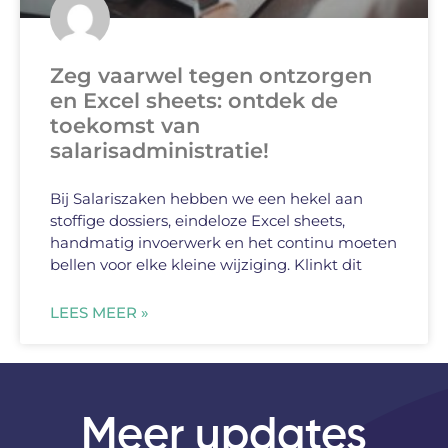
Zeg vaarwel tegen ontzorgen
en Excel sheets: ontdek de
toekomst van
salarisadministratie!
Bij Salariszaken hebben we een hekel aan
stoffige dossiers, eindeloze Excel sheets,
handmatig invoerwerk en het continu moeten
bellen voor elke kleine wijziging. Klinkt dit
LEES MEER »
Meer updates