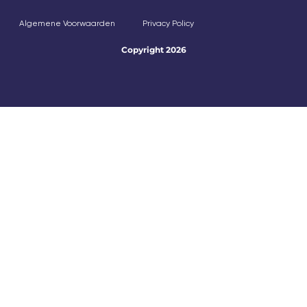
Algemene Voorwaarden
Privacy Policy
Copyright 2026