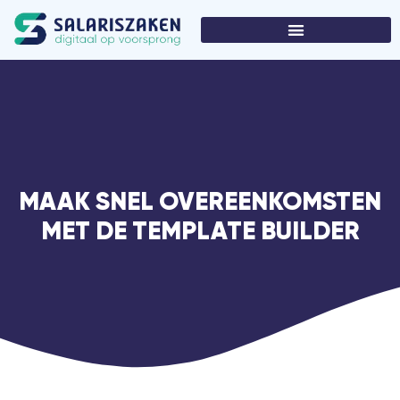
MAAK SNEL OVEREENKOMSTEN
MET DE TEMPLATE BUILDER