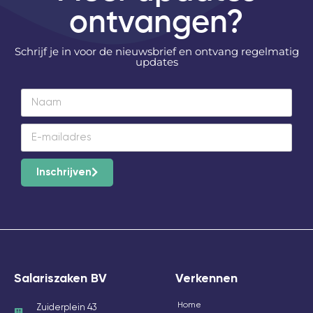
ontvangen?
Schrijf je in voor de nieuwsbrief en ontvang regelmatig
updates
Inschrijven
Salariszaken BV
Verkennen
Home
Zuiderplein 43