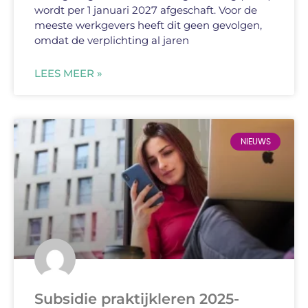
wordt per 1 januari 2027 afgeschaft. Voor de
meeste werkgevers heeft dit geen gevolgen,
omdat de verplichting al jaren
LEES MEER »
NIEUWS
Subsidie praktijkleren 2025-