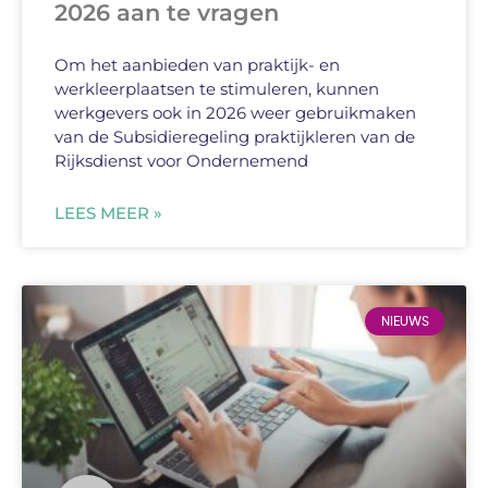
2026 aan te vragen
Om het aanbieden van praktijk- en
werkleerplaatsen te stimuleren, kunnen
werkgevers ook in 2026 weer gebruikmaken
van de Subsidieregeling praktijkleren van de
Rijksdienst voor Ondernemend
LEES MEER »
NIEUWS