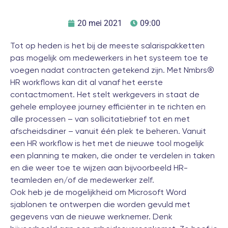
20 mei 2021
09:00
Tot op heden is het bij de meeste salarispakketten
pas mogelijk om medewerkers in het systeem toe te
voegen nadat contracten getekend zijn. Met Nmbrs®
HR workflows kan dit al vanaf het eerste
contactmoment. Het stelt werkgevers in staat de
gehele employee journey efficiënter in te richten en
alle processen – van sollicitatiebrief tot en met
afscheidsdiner – vanuit één plek te beheren. Vanuit
een HR workflow is het met de nieuwe tool mogelijk
een planning te maken, die onder te verdelen in taken
en die weer toe te wijzen aan bijvoorbeeld HR-
teamleden en/of de medewerker zelf.
Ook heb je de mogelijkheid om Microsoft Word
sjablonen te ontwerpen die worden gevuld met
gegevens van de nieuwe werknemer. Denk