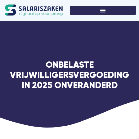
ONBELASTE
VRIJWILLIGERSVERGOEDING
IN 2025 ONVERANDERD