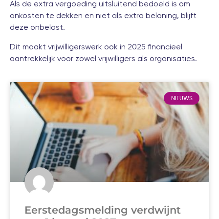
Als de extra vergoeding uitsluitend bedoeld is om
onkosten te dekken en niet als extra beloning, blijft
deze onbelast.
Dit maakt vrijwilligerswerk ook in 2025 financieel
aantrekkelijk voor zowel vrijwilligers als organisaties.
NIEUWS
Eerstedagsmelding verdwijnt