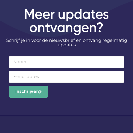
Meer updates
ontvangen?
Schrijf je in voor de nieuwsbrief en ontvang regelmatig
updates
Inschrijven