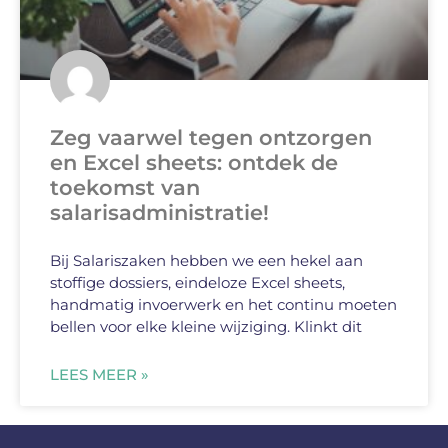
Zeg vaarwel tegen ontzorgen
en Excel sheets: ontdek de
toekomst van
salarisadministratie!
Bij Salariszaken hebben we een hekel aan
stoffige dossiers, eindeloze Excel sheets,
handmatig invoerwerk en het continu moeten
bellen voor elke kleine wijziging. Klinkt dit
LEES MEER »