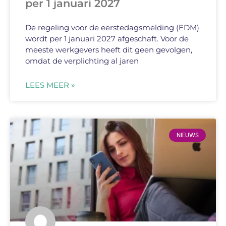
per 1 januari 2027
De regeling voor de eerstedagsmelding (EDM)
wordt per 1 januari 2027 afgeschaft. Voor de
meeste werkgevers heeft dit geen gevolgen,
omdat de verplichting al jaren
LEES MEER »
NIEUWS