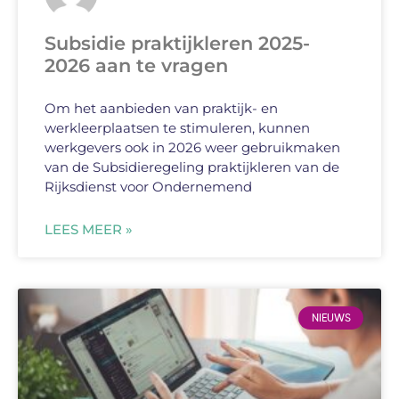
Subsidie praktijkleren 2025-
2026 aan te vragen
Om het aanbieden van praktijk- en
werkleerplaatsen te stimuleren, kunnen
werkgevers ook in 2026 weer gebruikmaken
van de Subsidieregeling praktijkleren van de
Rijksdienst voor Ondernemend
LEES MEER »
NIEUWS