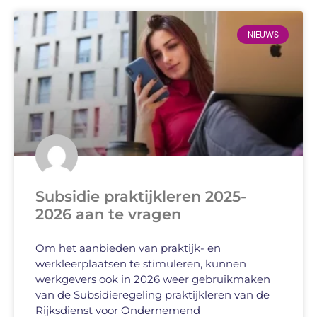
NIEUWS
Subsidie praktijkleren 2025-
2026 aan te vragen
Om het aanbieden van praktijk- en
werkleerplaatsen te stimuleren, kunnen
werkgevers ook in 2026 weer gebruikmaken
van de Subsidieregeling praktijkleren van de
Rijksdienst voor Ondernemend