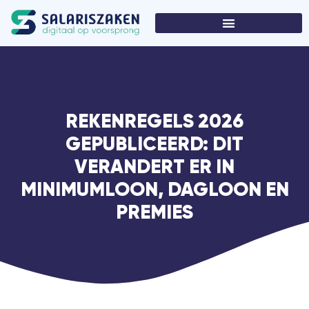
REKENREGELS 2026
GEPUBLICEERD: DIT
VERANDERT ER IN
MINIMUMLOON, DAGLOON EN
PREMIES