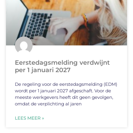
Eerstedagsmelding verdwijnt
per 1 januari 2027
De regeling voor de eerstedagsmelding (EDM)
wordt per 1 januari 2027 afgeschaft. Voor de
meeste werkgevers heeft dit geen gevolgen,
omdat de verplichting al jaren
LEES MEER »