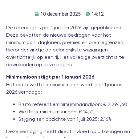
10 december 2025
14:12
De rekenregels per 1 januari 2026 zijn gepubliceerd.
Deze bevatten de nieuwe bedragen voor het
minimumloon, daglonen, premies en premiegrenzen.
Hieronder vind je de belangrijkste wijzigingen
overzichtelijk op een rij. Het volledige overzicht is te
downloaden op
deze pagina
.
Minimumloon stijgt per 1 januari 2026
Het bruto wettelijk minimumloon wordt per 1 januari
2026 verhoogd:
Bruto referentieminimummaandloon: € 2.294,40
Wettelijk minimumuurloon: € 14,71
Stijging ten opzichte van 1 juli 2025: 2,16%
Deze verhoging heeft direct invloed op uitkeringen en