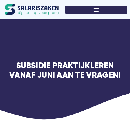
SUBSIDIE PRAKTIJKLEREN
VANAF JUNI AAN TE VRAGEN!