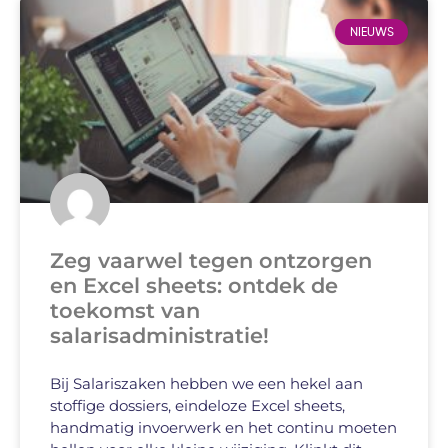
NIEUWS
Zeg vaarwel tegen ontzorgen
en Excel sheets: ontdek de
toekomst van
salarisadministratie!
Bij Salariszaken hebben we een hekel aan
stoffige dossiers, eindeloze Excel sheets,
handmatig invoerwerk en het continu moeten