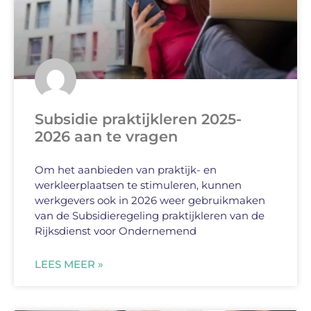
Subsidie praktijkleren 2025-
2026 aan te vragen
Om het aanbieden van praktijk- en
werkleerplaatsen te stimuleren, kunnen
werkgevers ook in 2026 weer gebruikmaken
van de Subsidieregeling praktijkleren van de
Rijksdienst voor Ondernemend
LEES MEER »