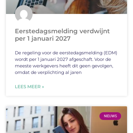
Eerstedagsmelding verdwijnt
per 1 januari 2027
De regeling voor de eerstedagsmelding (EDM)
wordt per 1 januari 2027 afgeschaft. Voor de
meeste werkgevers heeft dit geen gevolgen,
omdat de verplichting al jaren
LEES MEER »
NIEUWS