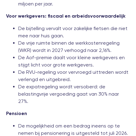
miljoen per jaar.
Voor werkgevers: fiscaal en arbeidsvoorwaardelijk
De bijtelling vervalt voor zakelijke fietsen die niet
mee naar huis gaan.
De vrije ruimte binnen de werkkostenregeling
(WKR) wordt in 2027 verhoogd naar 2,16%.
De Aof-premie daalt voor kleine werkgevers en
stijgt licht voor grote werkgevers.
De RVU-regeling voor vervroegd uittreden wordt
verlengd en uitgebreid.
De expatregeling wordt versoberd: de
belastingvrije vergoeding gaat van 30% naar
27%.
Pensioen
De mogelijkheid om een bedrag ineens op te
nemen bij pensionering is uitgesteld tot juli 2026.