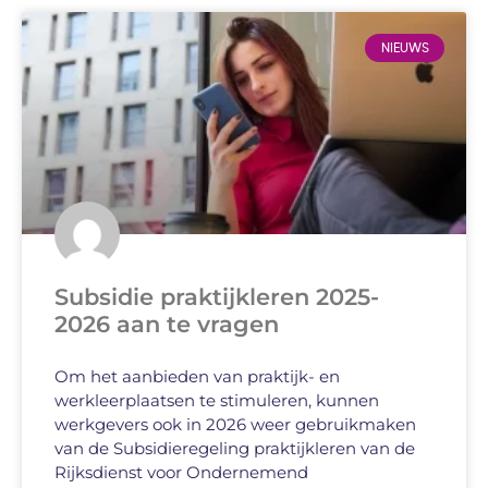
NIEUWS
Subsidie praktijkleren 2025-
2026 aan te vragen
Om het aanbieden van praktijk- en
werkleerplaatsen te stimuleren, kunnen
werkgevers ook in 2026 weer gebruikmaken
van de Subsidieregeling praktijkleren van de
Rijksdienst voor Ondernemend