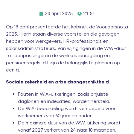
30 april 2025
21:51
Op 18 april presenteerde het kabinet de Voorjaarsnota
2025. Hierin staan diverse voorstellen die gevolgen
hebben voor werkgevers, HR-professionals en
salarisadministrateurs. Van wijzigingen in de WW-duur
tot aanpassingen in de werkkostenregeling en
pensioenregels: dit zijn de belangrijkste plannen op
een rij.
Sociale zekerheid en arbeidsongeschiktheid
Fouten in WIA-uitkeringen, zoals onjuiste
daglonen en indexaties, worden hersteld.
De WIA-beoordeling wordt versoepeld voor
werknemers van 60 jaar en ouder.
De maximale duur van de WW-uitkering wordt
vanaf 2027 verkort van 24 naar 18 maanden.