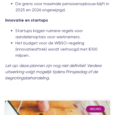
De grens voor maximale pensioenopbouw blijft in
2025 en 2026 ongewijzigd.
Innovatie en startups
Startups krijgen ruimere regels voor
aandelenopties voor werknemers.
Het budget voor de WBSO-regeling
(innovatieaftrek) wordt verhoogd met €100
miljoen.
Let op: deze plannen zijn nog niet definitief. Verdere
uitwerking volgt mogelijk tijdens Prinsjesdag of de
begrotingsbehandeling.
NIEUWS