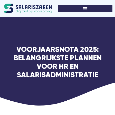
VOORJAARSNOTA 2025:
BELANGRIJKSTE PLANNEN
VOOR HR EN
SALARISADMINISTRATIE