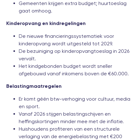
Gemeenten krijgen extra budget; huurtoeslag
gaat omhoog.
Kinderopvang en kindregelingen
De nieuwe financieringssystematiek voor
kinderopvang wordt uitgesteld tot 2029.
De bezuiniging op kinderopvangtoeslag in 2026
vervalt.
Het kindgebonden budget wordt sneller
afgebouwd vanaf inkomens boven de €60.000.
Belastingmaatregelen
Er komt géén btw-verhoging voor cultuur, media
en sport.
Vanaf 2026 stijgen belastingschijven en
heffingskortingen minder mee met de inflatie.
Huishoudens profiteren van een structurele
verlaging van de energiebelasting met €200