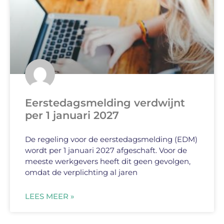
Eerstedagsmelding verdwijnt
per 1 januari 2027
De regeling voor de eerstedagsmelding (EDM)
wordt per 1 januari 2027 afgeschaft. Voor de
meeste werkgevers heeft dit geen gevolgen,
omdat de verplichting al jaren
LEES MEER »