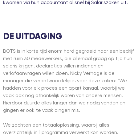
kwamen via hun accountant al snel bij Salariszaken uit.
DE UITDAGING
BOTS is in korte tijd enorm hard gegroeid naar een bedrijf
met ruim 30 medewerkers, die allemaal graag op tijd hun
salaris krijgen, declaraties willen indienen en
verlofaanvragen willen doen. Nicky Verhage is de
manager die verantwoordelijk is voor deze zaken: “We
hadden voor elk proces een apart kanaal, waarbij we
vaak ook nog afhankelijk waren van andere mensen.
Hierdoor duurde alles langer dan we nodig vonden en
gingen er ook te vaak dingen mis.
We zochten een totaaloplossing, waarbij alles
overzichtelijk in 1 programma verwerkt kon worden.