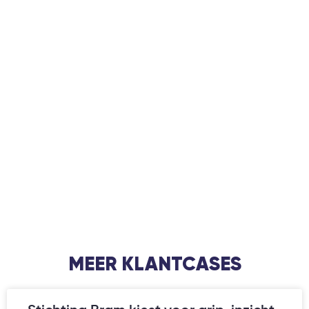
MEER KLANTCASES