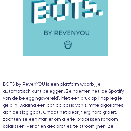
BOTS
by RevenYOU is een platform waarbij je
automatisch kunt beleggen. Ze noemen het ‘de Spotify
van de beleggingswereld’. Met een druk op knop leg je
geld in, waarna een bot op basis van slimme algoritmes
aan de slag gaat. Omdat het bedrijf erg hard groeit,
zochten ze een manier om allerlei processen rondom
salarissen, verlof en declaraties te stroomlijnen. Ze