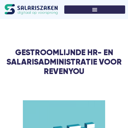
GESTROOMLIJNDE HR- EN
SALARISADMINISTRATIE VOOR
REVENYOU