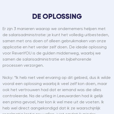
DE OPLOSSING
Er zijn 3 manieren waarop we ondernemers helpen met
de salarisadministratie: je kunt het volledig uitbesteden,
samen met ons doen of alleen gebruikmaken van onze
applicatie en het verder zelf doen. De ideale oplossing
voor RevenYOU is de gulden middenweg, waarbij we
samen de salarisadministratie en bijbehorende
processen verzorgen.
Nicky: “Ik heb niet veel ervaring op dit gebied, dus ik wilde
vooral een oplossing waarbij ik veel zelf kon doen, maar
ook het vertrouwen had dat er iemand was die alles
controleerde. Na de uitleg in Leeuwarden had ik gelijk
een prima gevoel, hier kon ik wel mee uit de voeten. Ik
heb wel direct aangekondigd dat ik ze waarschijnlijk