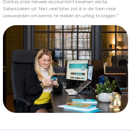
Dankzij onze nieuwe accountant kwamen we bij
Salariszaken uit. Niet veel later zat ik in de trein naar
Leeuwarden om kennis te maken en uitleg te krijgen.”