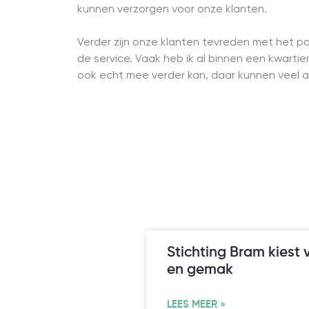
kunnen verzorgen voor onze klanten.
Verder zijn onze klanten tevreden met het port
de service. Vaak heb ik al binnen een kwarti
ook echt mee verder kan, daar kunnen veel a
Stichting Bram kiest v
en gemak
LEES MEER »