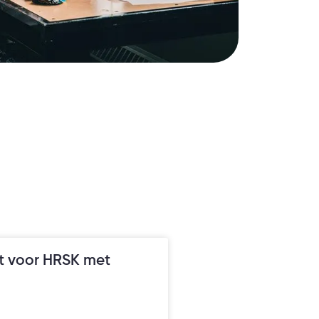
rt voor HRSK met