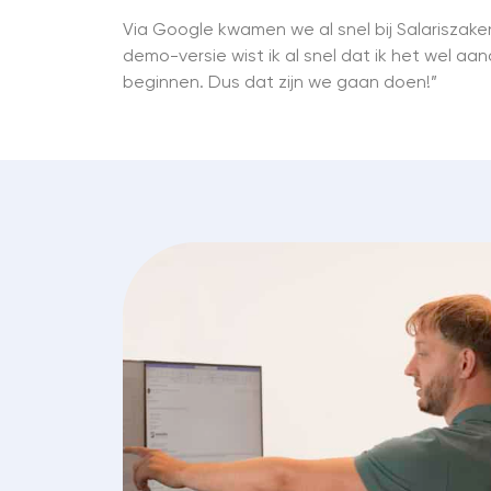
Via Google kwamen we al snel bij Salariszake
demo-versie wist ik al snel dat ik het wel 
beginnen. Dus dat zijn we gaan doen!”