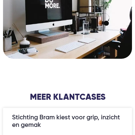
MEER KLANTCASES
Stichting Bram kiest voor grip, inzicht
en gemak