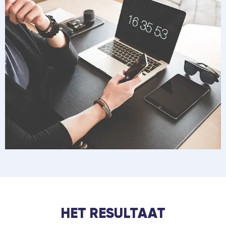
HET RESULTAAT