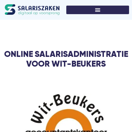
ONLINE SALARISADMINISTRATIE
VOOR WIT-BEUKERS