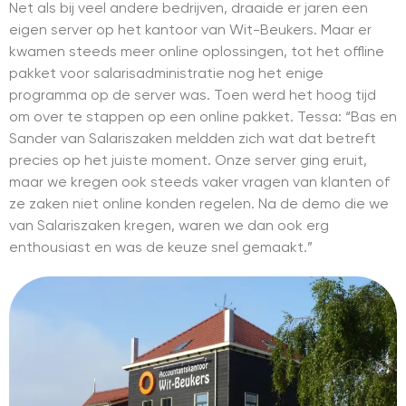
Net als bij veel andere bedrijven, draaide er jaren een
eigen server op het kantoor van Wit-Beukers. Maar er
kwamen steeds meer online oplossingen, tot het offline
pakket voor salarisadministratie nog het enige
programma op de server was. Toen werd het hoog tijd
om over te stappen op een online pakket. Tessa: “Bas en
Sander van Salariszaken meldden zich wat dat betreft
precies op het juiste moment. Onze server ging eruit,
maar we kregen ook steeds vaker vragen van klanten of
ze zaken niet online konden regelen. Na de demo die we
van Salariszaken kregen, waren we dan ook erg
enthousiast en was de keuze snel gemaakt.”