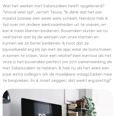
Wat het werken met Salariszaken heeft opgeleverd?
“Vooral veel tijd”, vertelt Tessa. “Ik denk dat het per
maand zomaar een week werk scheelt. Hierdoor heb ik
tijd over om andere werkzaamheden uit te voeren, en
kan ik meer klanten bedienen. Bovendien sluiten we nu
veel beter aan bij de wensen van onze klanten en
kunnen we ze beter bedienen. Ik hoor dat ze
bijvoorbeeld erg blij zijn met de app waar de loonstroken
in komen te staan. Voor een relatief klein kantoor als het
onze is het bovendien perfect om zo’n samenwerking als
met Salariszaken te hebben. Ik heb nu als het ware een
paar extra collega’s om de moeilijkere vraagstukken mee
te bespreken. En ik moet zeggen: dat werkt erg prettig!”