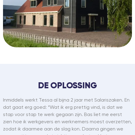
DE OPLOSSING
Inmiddels werkt Tessa al bijna 2 jaar met Salariszaken. En
dat gaat erg goed: “Wat ik erg prettig vind, is dat we
stap voor stap te werk gegaan zijn. Bas liet me eerst
zien hoe ik werkgevers en werknemers moest overzetten,
zodat ik daarmee aan de slag kon. Daarna gingen we