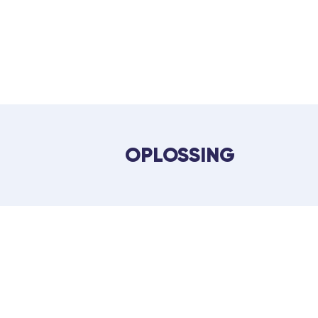
OPLOSSING