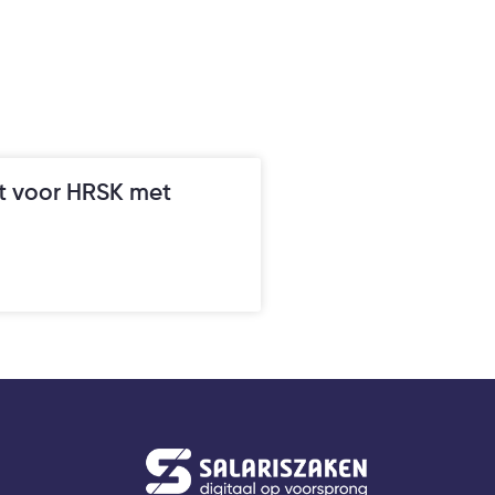
rt voor HRSK met