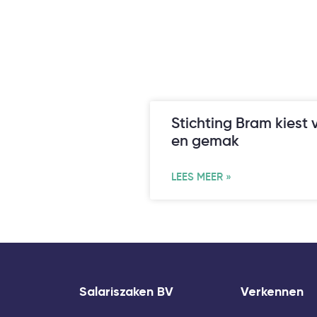
Stichting Bram kiest v
en gemak
LEES MEER »
Salariszaken BV
Verkennen