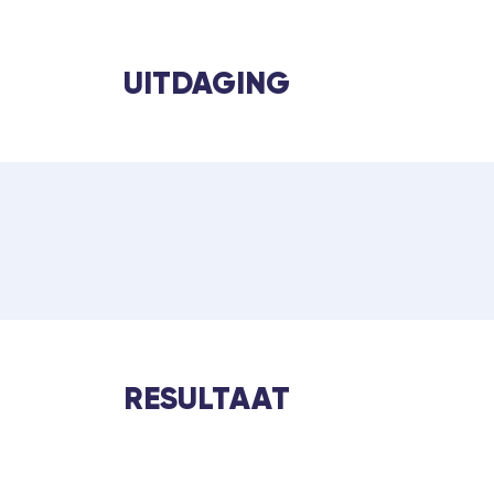
UITDAGING
RESULTAAT