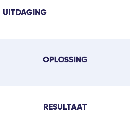
UITDAGING
OPLOSSING
RESULTAAT