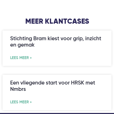
MEER KLANTCASES
Stichting Bram kiest voor grip, inzicht
en gemak
LEES MEER »
Een vliegende start voor HRSK met
Nmbrs
LEES MEER »