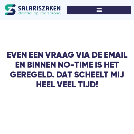
EVEN EEN VRAAG VIA DE EMAIL
EN BINNEN NO-TIME IS HET
GEREGELD. DAT SCHEELT MIJ
HEEL VEEL TIJD!