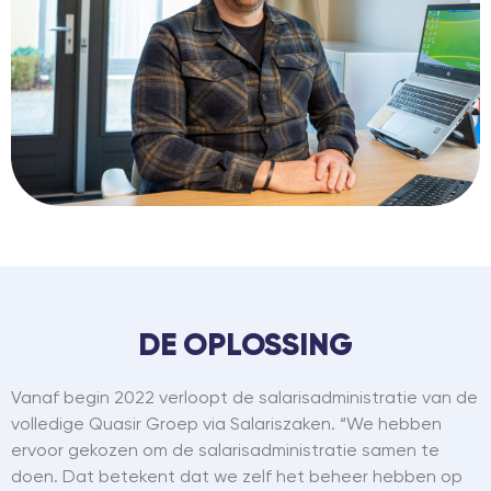
DE OPLOSSING
Vanaf begin 2022 verloopt de salarisadministratie van de
volledige Quasir Groep via Salariszaken. “We hebben
ervoor gekozen om de salarisadministratie samen te
doen. Dat betekent dat we zelf het beheer hebben op