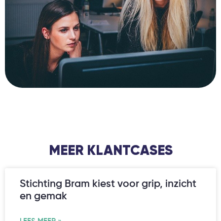
MEER KLANTCASES
Stichting Bram kiest voor grip, inzicht
en gemak