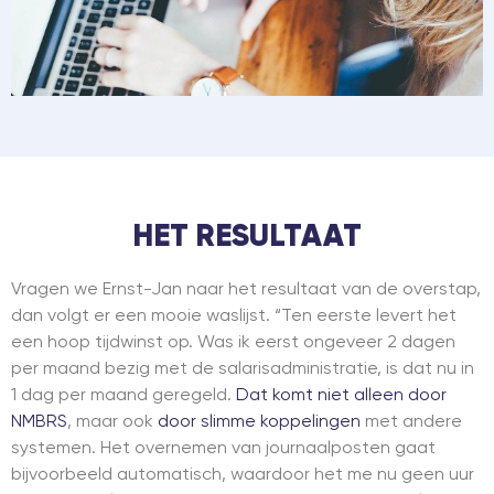
HET RESULTAAT
Vragen we Ernst-Jan naar het resultaat van de overstap,
dan volgt er een mooie waslijst. “Ten eerste levert het
een hoop tijdwinst op. Was ik eerst ongeveer 2 dagen
per maand bezig met de salarisadministratie, is dat nu in
1 dag per maand geregeld.
Dat komt niet alleen door
NMBRS
, maar ook
door slimme koppelingen
met andere
systemen. Het overnemen van journaalposten gaat
bijvoorbeeld automatisch, waardoor het me nu geen uur