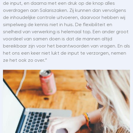
de input, en daarna met een druk op de knop alles
overdragen aan Salariszaken. Zij kunnen dan vervolgens
de inhoudelijke controle uitvoeren, daarvoor hebben wij
simpelweg de kennis niet in huis. De flexibiliteit en
snelheid van verwerking is helemaal top. Een ander groot
voordeel van samen doen is dat de mannen altijd
bereikbaar zijn voor het beantwoorden van vragen. En als
het ons een keer niet lukt de input te verzorgen, nemen
ze het ook zo over.”