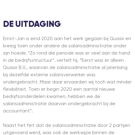
DE UITDAGING
Ernst-Jan is eind 2020 aan het werk gegaan bij Quasir en
kreeg toen onder andere de salarisadministratie onder
zijn hoede. “Zo rond die periode was er veel aan de hand
in de bedrijfsstructuur”, vertelt hij. “Eerst was er alleen
Quasir B.V., waarvan de salarisadministratie al jarenlang
bij dezelfde externe salarisverwerker was
ondergebracht. Maar daar ervaarden wij toch wat minder
flexibiliteit. Toen er begin 2020 een aantal nieuwe
bedrijfsonderdelen kwamen, hebben we de
salarisadministratie daarvan ondergebracht bij de
accountant”.
Naast het feit dat de salarisadministratie door 2 partijen
uitgevoerd werd, was ook de werkwijze binnen de