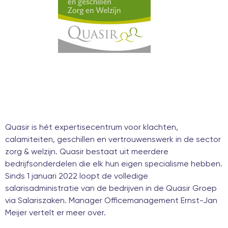
Quasir
is hét expertisecentrum voor klachten,
calamiteiten, geschillen en vertrouwenswerk in de sector
zorg & welzijn. Quasir bestaat uit meerdere
bedrijfsonderdelen die elk hun eigen specialisme hebben.
Sinds 1 januari 2022 loopt de volledige
salarisadministratie van de bedrijven in de Quasir Groep
via Salariszaken. Manager Officemanagement Ernst-Jan
Meijer vertelt er meer over.