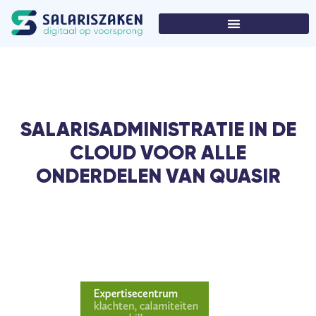
SALARISADMINISTRATIE IN DE
CLOUD VOOR ALLE
ONDERDELEN VAN QUASIR