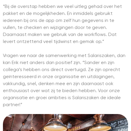
“Bij de overstap hebben we veel uitleg gehad over het
pakket en de mogelijkheden. En inmiddels gebruikt
iedereen bij ons de app om zelf hun gegevens in te
vullen, te checken en wijzigingen door te geven.
Daarnaast maken we gebruik van de workflows. Dat
levert ontzettend veel tijdwinst en gemak op.”
Vragen we naar de samenwerking met Salariszaken, dan
kan Erik niet anders dan positief zijn. “Sander en zijn
collega’s hebben ons direct overtuigd. Ze zijn oprecht
geïnteresseerd in onze organisatie en uitdagingen,
vakkundig, snel, denken mee en zijn daarnaast ook
enthousiast over wat zij te bieden hebben. Voor onze
organisatie en groei ambities is Salariszaken de ideale
partner!”