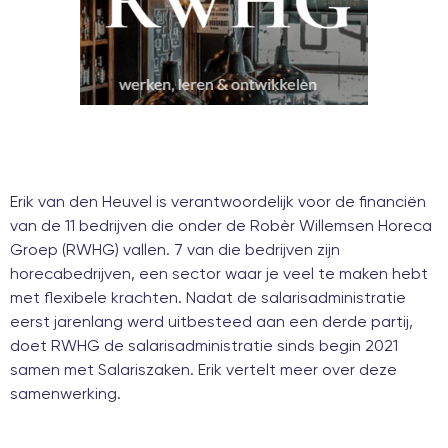
Erik van den Heuvel is verantwoordelijk voor de financiën
van de 11 bedrijven die onder de Robèr Willemsen Horeca
Groep (RWHG) vallen. 7 van die bedrijven zijn
horecabedrijven, een sector waar je veel te maken hebt
met flexibele krachten. Nadat de salarisadministratie
eerst jarenlang werd uitbesteed aan een derde partij,
doet RWHG de salarisadministratie sinds begin 2021
samen met Salariszaken. Erik vertelt meer over deze
samenwerking.