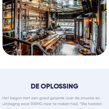
DE OPLOSSING
Het begon met een goed gesprek over de situatie en
uitdaging waar RWHG mee te maken had. “We hadden