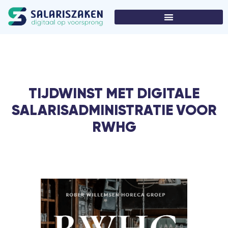
TIJDWINST MET DIGITALE
SALARISADMINISTRATIE VOOR
RWHG