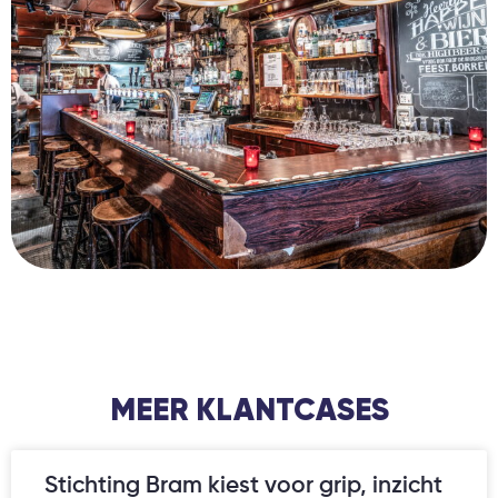
MEER KLANTCASES
Stichting Bram kiest voor grip, inzicht