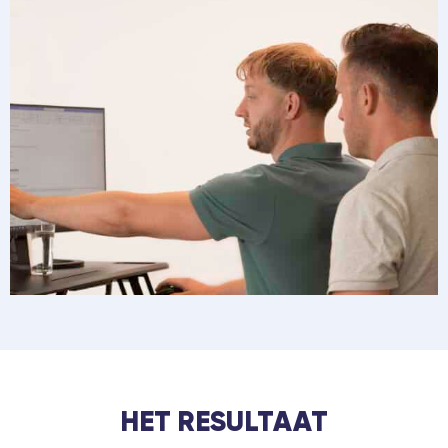
HET RESULTAAT