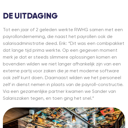
DE UITDAGING
Tot een jaar of 2 geleden werkte RWHG samen met een
payrollonderneming, die naast het payrollen ook de
salarisadministratie deed. Erik: “Dit was een combipakket
dat lange tijd prima werkte. Op een gegeven moment
merk je dat er steeds slimmere oplossingen komen en
bovendien wilden we niet langer afhankelijk zijn van een
externe partij voor zaken die je met moderne software
ook zelf kunt doen. Daarnaast wilden we het personeel
zelf in dienst nemen in plaats van de payroll-constructie.
Via een gezamenlijke partner kwamen we Sander van
Salariszaken tegen, en toen ging het snel.”