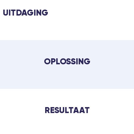
UITDAGING
OPLOSSING
RESULTAAT