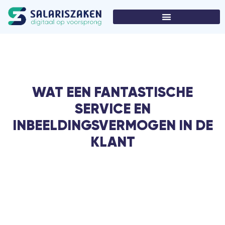
WAT EEN FANTASTISCHE
SERVICE EN
INBEELDINGSVERMOGEN IN DE
KLANT