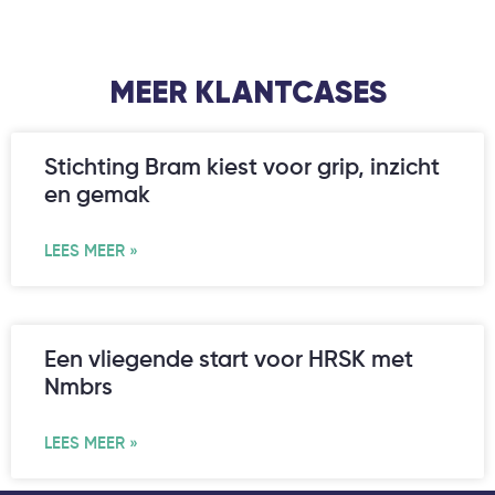
MEER KLANTCASES
Stichting Bram kiest voor grip, inzicht
en gemak
LEES MEER »
Een vliegende start voor HRSK met
Nmbrs
LEES MEER »