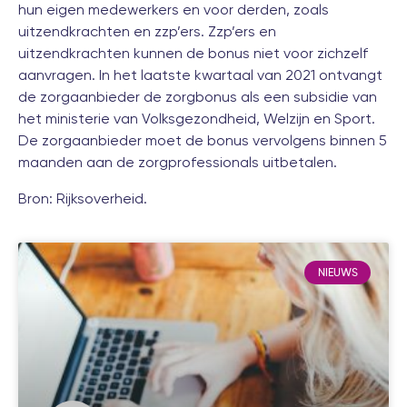
hun eigen medewerkers en voor derden, zoals
uitzendkrachten en zzp’ers. Zzp’ers en
uitzendkrachten kunnen de bonus niet voor zichzelf
aanvragen. In het laatste kwartaal van 2021 ontvangt
de zorgaanbieder de zorgbonus als een subsidie van
het ministerie van Volksgezondheid, Welzijn en Sport.
De zorgaanbieder moet de bonus vervolgens binnen 5
maanden aan de zorgprofessionals uitbetalen.
Bron: Rijksoverheid.
NIEUWS