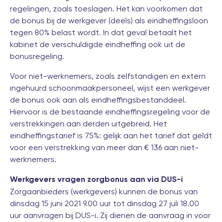
regelingen, zoals toeslagen. Het kan voorkomen dat
de bonus bij de werkgever (deels) als eindheffingsloon
tegen 80% belast wordt. In dat geval betaalt het
kabinet de verschuldigde eindheffing ook uit de
bonusregeling.
Voor niet-werknemers, zoals zelfstandigen en extern
ingehuurd schoonmaakpersoneel, wijst een werkgever
de bonus ook aan als eindheffingsbestanddeel.
Hiervoor is de bestaande eindheffingsregeling voor de
verstrekkingen aan derden uitgebreid. Het
eindheffingstarief is 75%: gelijk aan het tarief dat geldt
voor een verstrekking van meer dan € 136 aan niet-
werknemers.
Werkgevers vragen zorgbonus aan via DUS-i
Zorgaanbieders (werkgevers) kunnen de bonus van
dinsdag 15 juni 2021 9.00 uur tot dinsdag 27 juli 18.00
uur aanvragen bij DUS-i. Zij dienen de aanvraag in voor