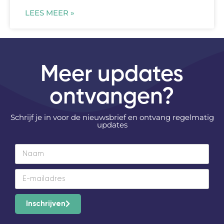
LEES MEER »
Meer updates
ontvangen?
Schrijf je in voor de nieuwsbrief en ontvang regelmatig
updates
Inschrijven