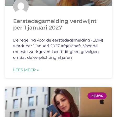
Eerstedagsmelding verdwijnt
per 1 januari 2027
De regeling voor de eerstedagsmelding (EDM)
wordt per 1 januari 2027 afgeschaft. Voor de
meeste werkgevers heeft dit geen gevolgen,
omdat de verplichting al jaren
LEES MEER »
NIEUWS