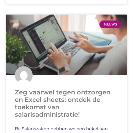
NIEUWS
Zeg vaarwel tegen ontzorgen
en Excel sheets: ontdek de
toekomst van
salarisadministratie!
Bij Salariszaken hebben we een hekel aan