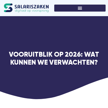
VOORUITBLIK OP 2026: WAT
KUNNEN WE VERWACHTEN?