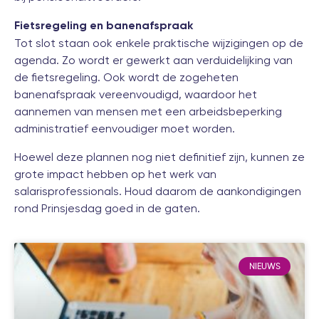
Fietsregeling en banenafspraak
Tot slot staan ook enkele praktische wijzigingen op de
agenda. Zo wordt er gewerkt aan verduidelijking van
de fietsregeling. Ook wordt de zogeheten
banenafspraak vereenvoudigd, waardoor het
aannemen van mensen met een arbeidsbeperking
administratief eenvoudiger moet worden.
Hoewel deze plannen nog niet definitief zijn, kunnen ze
grote impact hebben op het werk van
salarisprofessionals. Houd daarom de aankondigingen
rond Prinsjesdag goed in de gaten.
NIEUWS