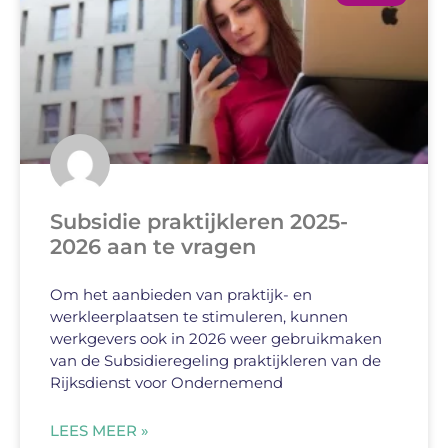
Subsidie praktijkleren 2025-
2026 aan te vragen
Om het aanbieden van praktijk- en
werkleerplaatsen te stimuleren, kunnen
werkgevers ook in 2026 weer gebruikmaken
van de Subsidieregeling praktijkleren van de
Rijksdienst voor Ondernemend
LEES MEER »