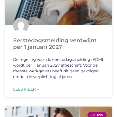
Eerstedagsmelding verdwijnt
per 1 januari 2027
De regeling voor de eerstedagsmelding (EDM)
wordt per 1 januari 2027 afgeschaft. Voor de
meeste werkgevers heeft dit geen gevolgen,
omdat de verplichting al jaren
LEES MEER »
NIEUWS