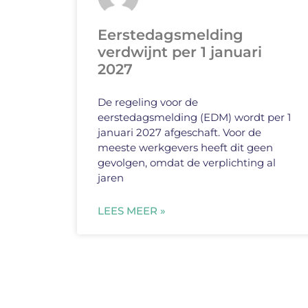
Eerstedagsmelding
verdwijnt per 1 januari
2027
De regeling voor de
eerstedagsmelding (EDM) wordt per 1
januari 2027 afgeschaft. Voor de
meeste werkgevers heeft dit geen
gevolgen, omdat de verplichting al
jaren
LEES MEER »