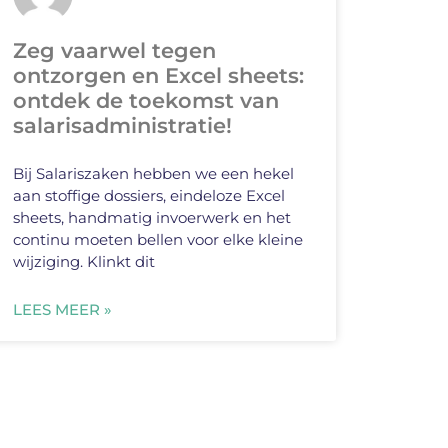
Zeg vaarwel tegen
ontzorgen en Excel sheets:
ontdek de toekomst van
salarisadministratie!
Bij Salariszaken hebben we een hekel
aan stoffige dossiers, eindeloze Excel
sheets, handmatig invoerwerk en het
continu moeten bellen voor elke kleine
wijziging. Klinkt dit
LEES MEER »