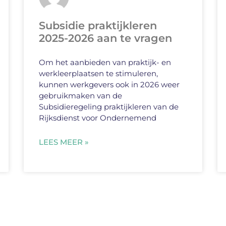
Subsidie praktijkleren
2025-2026 aan te vragen
Om het aanbieden van praktijk- en
werkleerplaatsen te stimuleren,
kunnen werkgevers ook in 2026 weer
gebruikmaken van de
Subsidieregeling praktijkleren van de
Rijksdienst voor Ondernemend
LEES MEER »