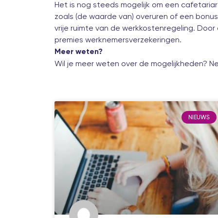
Het is nog steeds mogelijk om een cafetariare
zoals (de waarde van) overuren of een bonus
vrije ruimte van de werkkostenregeling. Doo
premies werknemersverzekeringen.
Meer weten?
Wil je meer weten over de mogelijkheden? Ne
NIEUWS