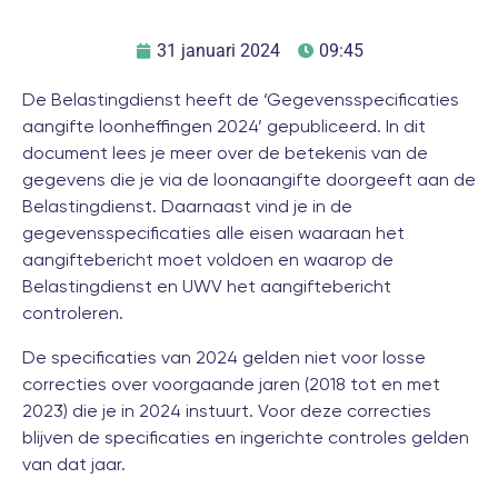
31 januari 2024
09:45
De Belastingdienst heeft de ‘Gegevensspecificaties
aangifte loonheffingen 2024’ gepubliceerd. In dit
document lees je meer over de betekenis van de
gegevens die je via de loonaangifte doorgeeft aan de
Belastingdienst. Daarnaast vind je in de
gegevensspecificaties alle eisen waaraan het
aangiftebericht moet voldoen en waarop de
Belastingdienst en UWV het aangiftebericht
controleren.
De specificaties van 2024 gelden niet voor losse
correcties over voorgaande jaren (2018 tot en met
2023) die je in 2024 instuurt. Voor deze correcties
blijven de specificaties en ingerichte controles gelden
van dat jaar.