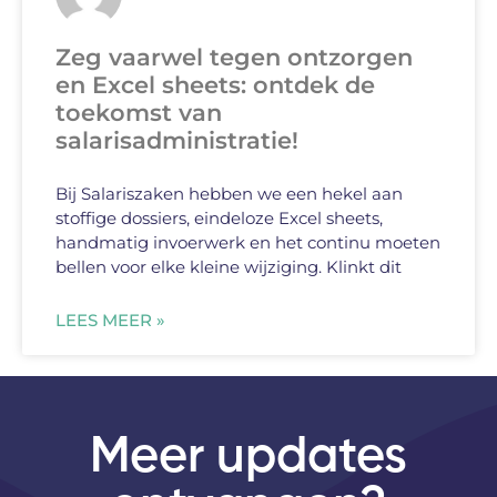
Zeg vaarwel tegen ontzorgen
en Excel sheets: ontdek de
toekomst van
salarisadministratie!
Bij Salariszaken hebben we een hekel aan
stoffige dossiers, eindeloze Excel sheets,
handmatig invoerwerk en het continu moeten
bellen voor elke kleine wijziging. Klinkt dit
LEES MEER »
Meer updates