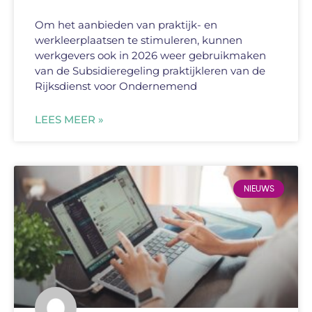
Om het aanbieden van praktijk- en
werkleerplaatsen te stimuleren, kunnen
werkgevers ook in 2026 weer gebruikmaken
van de Subsidieregeling praktijkleren van de
Rijksdienst voor Ondernemend
LEES MEER »
NIEUWS