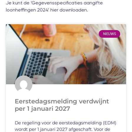
Je kunt de ‘Gegevensspecificaties aangifte
loonheffingen 2024’
hier
downloaden.
NIEUWS
Eerstedagsmelding verdwijnt
per 1 januari 2027
De regeling voor de eerstedagsmelding (EDM)
wordt per 1 januari 2027 afgeschaft. Voor de