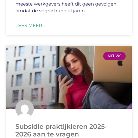
meeste werkgevers heeft dit geen gevolgen,
omdat de verplichting al jaren
LEES MEER »
NIEUWS
Subsidie praktijkleren 2025-
2026 aan te vragen