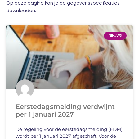
Op
deze pagina
kan je de gegevensspecificaties
downloaden.
NIEUWS
Eerstedagsmelding verdwijnt
per 1 januari 2027
De regeling voor de eerstedagsmelding (EDM)
wordt per 1 januari 2027 afgeschaft. Voor de