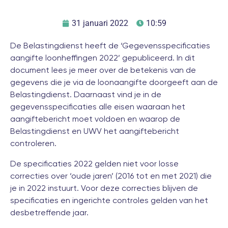
31 januari 2022
10:59
De Belastingdienst heeft de ‘Gegevensspecificaties
aangifte loonheffingen 2022’ gepubliceerd. In dit
document lees je meer over de betekenis van de
gegevens die je via de loonaangifte doorgeeft aan de
Belastingdienst. Daarnaast vind je in de
gegevensspecificaties alle eisen waaraan het
aangiftebericht moet voldoen en waarop de
Belastingdienst en UWV het aangiftebericht
controleren.
De specificaties 2022 gelden niet voor losse
correcties over ‘oude jaren’ (2016 tot en met 2021) die
je in 2022 instuurt. Voor deze correcties blijven de
specificaties en ingerichte controles gelden van het
desbetreffende jaar.