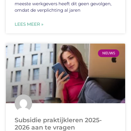
meeste werkgevers heeft dit geen gevolgen,
omdat de verplichting al jaren
LEES MEER »
NIEUWS
Subsidie praktijkleren 2025-
2026 aan te vragen