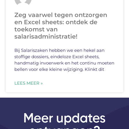
Zeg vaarwel tegen ontzorgen
en Excel sheets: ontdek de
toekomst van
salarisadministratie!
Bij Salariszaken hebben we een hekel aan
stoffige dossiers, eindeloze Excel sheets,
handmatig invoerwerk en het continu moeten
bellen voor elke kleine wijziging. Klinkt dit
LEES MEER »
Meer updates