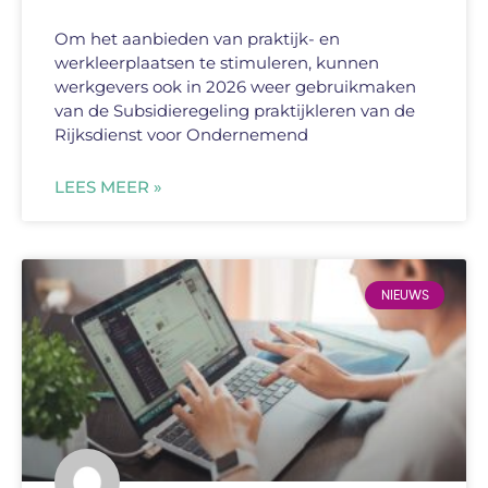
Om het aanbieden van praktijk- en
werkleerplaatsen te stimuleren, kunnen
werkgevers ook in 2026 weer gebruikmaken
van de Subsidieregeling praktijkleren van de
Rijksdienst voor Ondernemend
LEES MEER »
NIEUWS