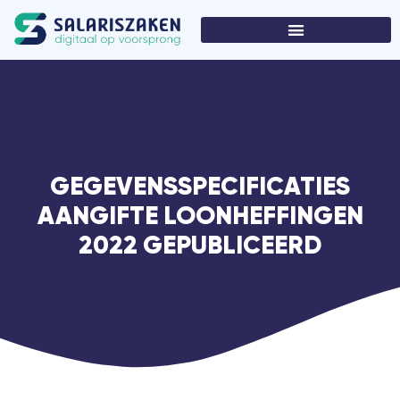
GEGEVENSSPECIFICATIES
AANGIFTE LOONHEFFINGEN
2022 GEPUBLICEERD