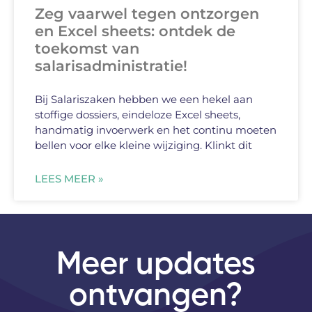
Zeg vaarwel tegen ontzorgen
en Excel sheets: ontdek de
toekomst van
salarisadministratie!
Bij Salariszaken hebben we een hekel aan
stoffige dossiers, eindeloze Excel sheets,
handmatig invoerwerk en het continu moeten
bellen voor elke kleine wijziging. Klinkt dit
LEES MEER »
Meer updates
ontvangen?