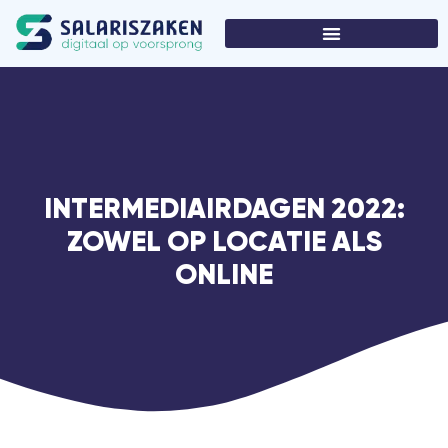
INTERMEDIAIRDAGEN 2022:
ZOWEL OP LOCATIE ALS
ONLINE