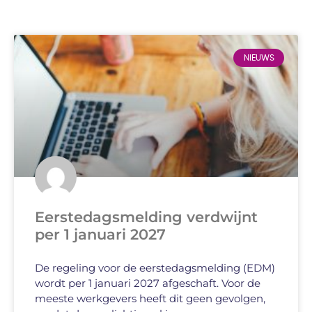
NIEUWS
Eerstedagsmelding verdwijnt
per 1 januari 2027
De regeling voor de eerstedagsmelding (EDM)
wordt per 1 januari 2027 afgeschaft. Voor de
meeste werkgevers heeft dit geen gevolgen,