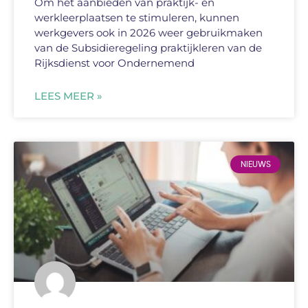
Om het aanbieden van praktijk- en
werkleerplaatsen te stimuleren, kunnen
werkgevers ook in 2026 weer gebruikmaken
van de Subsidieregeling praktijkleren van de
Rijksdienst voor Ondernemend
LEES MEER »
NIEUWS