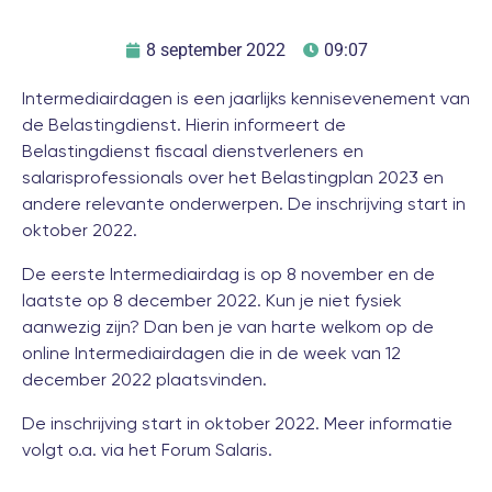
8 september 2022
09:07
Intermediairdagen is een jaarlijks kennisevenement van
de Belastingdienst. Hierin informeert de
Belastingdienst fiscaal dienstverleners en
salarisprofessionals over het Belastingplan 2023 en
andere relevante onderwerpen. De inschrijving start in
oktober 2022.
De eerste Intermediairdag is op 8 november en de
laatste op 8 december 2022. Kun je niet fysiek
aanwezig zijn? Dan ben je van harte welkom op de
online Intermediairdagen die in de week van 12
december 2022 plaatsvinden.
De inschrijving start in oktober 2022. Meer informatie
volgt o.a. via het Forum Salaris.