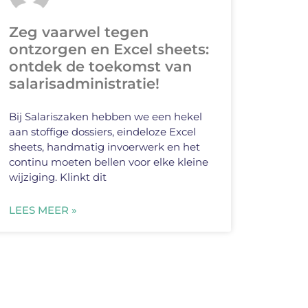
Zeg vaarwel tegen
ontzorgen en Excel sheets:
ontdek de toekomst van
salarisadministratie!
Bij Salariszaken hebben we een hekel
aan stoffige dossiers, eindeloze Excel
sheets, handmatig invoerwerk en het
continu moeten bellen voor elke kleine
wijziging. Klinkt dit
LEES MEER »