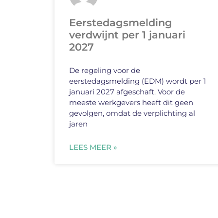
Eerstedagsmelding
verdwijnt per 1 januari
2027
De regeling voor de
eerstedagsmelding (EDM) wordt per 1
januari 2027 afgeschaft. Voor de
meeste werkgevers heeft dit geen
gevolgen, omdat de verplichting al
jaren
LEES MEER »