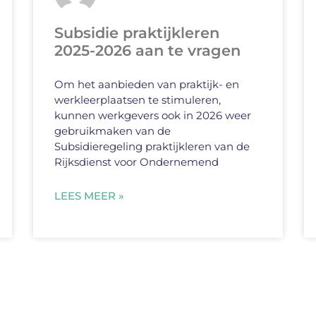
Subsidie praktijkleren
2025-2026 aan te vragen
Om het aanbieden van praktijk- en
werkleerplaatsen te stimuleren,
kunnen werkgevers ook in 2026 weer
gebruikmaken van de
Subsidieregeling praktijkleren van de
Rijksdienst voor Ondernemend
LEES MEER »