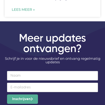
LEES MEER »
Meer updates
ontvangen?
Schrijf je in voor de nieuwsbrief en ontvang regelmatig
updates
Inschrijven