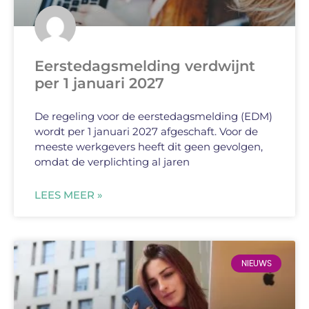
Eerstedagsmelding verdwijnt
per 1 januari 2027
De regeling voor de eerstedagsmelding (EDM)
wordt per 1 januari 2027 afgeschaft. Voor de
meeste werkgevers heeft dit geen gevolgen,
omdat de verplichting al jaren
LEES MEER »
NIEUWS