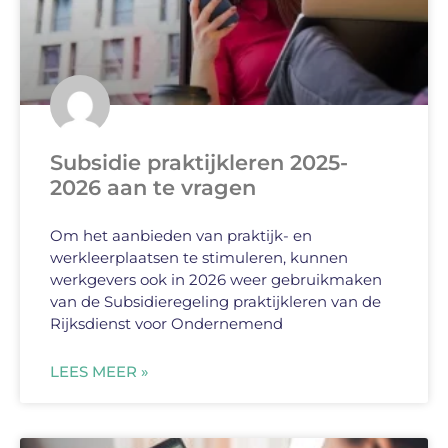
Subsidie praktijkleren 2025-
2026 aan te vragen
Om het aanbieden van praktijk- en
werkleerplaatsen te stimuleren, kunnen
werkgevers ook in 2026 weer gebruikmaken
van de Subsidieregeling praktijkleren van de
Rijksdienst voor Ondernemend
LEES MEER »