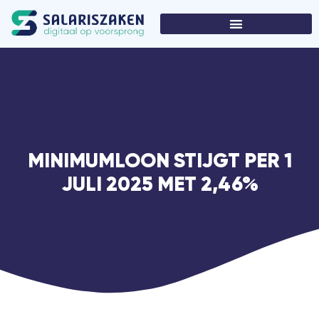
MINIMUMLOON STIJGT PER 1
JULI 2025 MET 2,46%