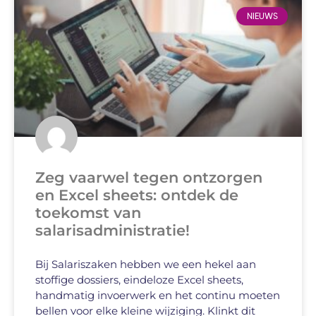
NIEUWS
Zeg vaarwel tegen ontzorgen
en Excel sheets: ontdek de
toekomst van
salarisadministratie!
Bij Salariszaken hebben we een hekel aan
stoffige dossiers, eindeloze Excel sheets,
handmatig invoerwerk en het continu moeten
bellen voor elke kleine wijziging. Klinkt dit