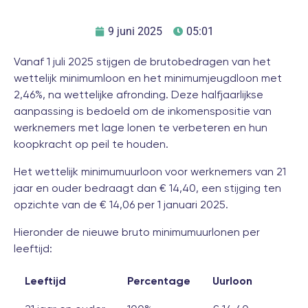
9 juni 2025
05:01
Vanaf 1 juli 2025 stijgen de brutobedragen van het
wettelijk minimumloon en het minimumjeugdloon met
2,46%, na wettelijke afronding. Deze halfjaarlijkse
aanpassing is bedoeld om de inkomenspositie van
werknemers met lage lonen te verbeteren en hun
koopkracht op peil te houden.
Het wettelijk minimumuurloon voor werknemers van 21
jaar en ouder bedraagt dan € 14,40, een stijging ten
opzichte van de € 14,06 per 1 januari 2025.
Hieronder de nieuwe bruto minimumuurlonen per
leeftijd:
Leeftijd
Percentage
Uurloon