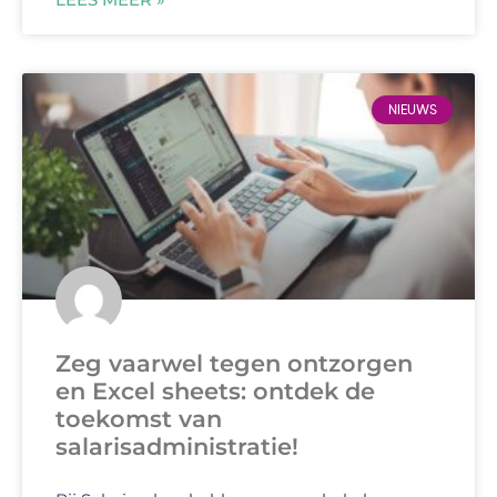
NIEUWS
Zeg vaarwel tegen ontzorgen
en Excel sheets: ontdek de
toekomst van
salarisadministratie!