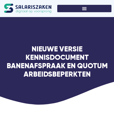
NIEUWE VERSIE
KENNISDOCUMENT
BANENAFSPRAAK EN QUOTUM
ARBEIDSBEPERKTEN