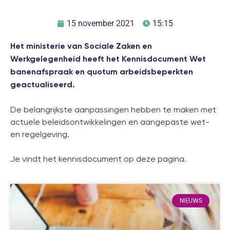
15 november 2021
15:15
Het ministerie van Sociale Zaken en
Werkgelegenheid heeft het Kennisdocument Wet
banenafspraak en quotum arbeidsbeperkten
geactualiseerd.
De belangrijkste aanpassingen hebben te maken met
actuele beleidsontwikkelingen en aangepaste wet-
en regelgeving.
Je vindt het kennisdocument op
deze pagina
.
NIEUWS