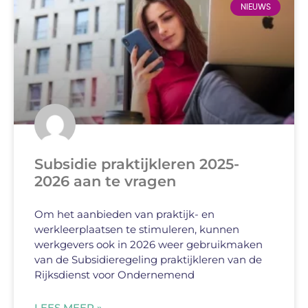
NIEUWS
Subsidie praktijkleren 2025-
2026 aan te vragen
Om het aanbieden van praktijk- en
werkleerplaatsen te stimuleren, kunnen
werkgevers ook in 2026 weer gebruikmaken
van de Subsidieregeling praktijkleren van de
Rijksdienst voor Ondernemend
LEES MEER »