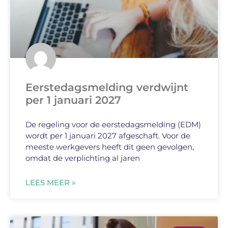
Eerstedagsmelding verdwijnt
per 1 januari 2027
De regeling voor de eerstedagsmelding (EDM)
wordt per 1 januari 2027 afgeschaft. Voor de
meeste werkgevers heeft dit geen gevolgen,
omdat de verplichting al jaren
LEES MEER »