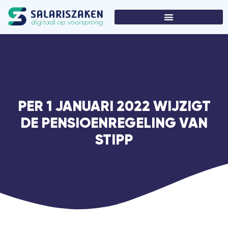
PER 1 JANUARI 2022 WIJZIGT
DE PENSIOENREGELING VAN
STIPP