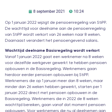
8 september 2021
10:24
Op 1 januari 2022 wijzigt de pensioenregeling van StiPP.
De wachttijd voor deelname aan de pensioenregeling
van StiPP wordt verkort van 26 weken naar 8 weken.
Daarnaast verandert het pensioengevend salaris.
Wachttijd deelname Basisregeling wordt verkort
Vanaf 1 januari 2022 gaat een werknemer na 8 weken
voor dezelfde werkgever gewerkt te hebben pensioen
opbouwen in de Basisregeling. Werknemers gaan
hierdoor eerder pensioen opbouwen bij StiPP.
Werknemers die op 1 januari meer dan 8 weken, maar
minder dan 26 weken hebben gewerkt, starten per 1
januari 2022 direct met pensioen opbouwen in de
Basisregeling. Werknemers die in 2022 de 8 weken
wachttijd bereiken, gaan vanaf dat moment pensioen
opbouwen. Voor werknemers die nu al deelnemen aan