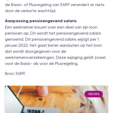
de Basis- of Plusregeling van StiPP verandert er niets
door de verkorte wachttijd.
Aanpassing pensioengevend salaris
Een werknemer bouwt over een deel van zijn loon
pensioen op. Dit wordt het pensioengevend salaris
genoemd. Dit pensioengevend salaris wijzigt per 1
januari 2022. Het gaat beter aansluiten op het loon
dat wordt doorgegeven voor de
werknemersverzekeringen. Deze wijziging geldt zowel
voor de Basis- als voor de Plusregeling.
Bron:
StiPP
.
NIEUWS