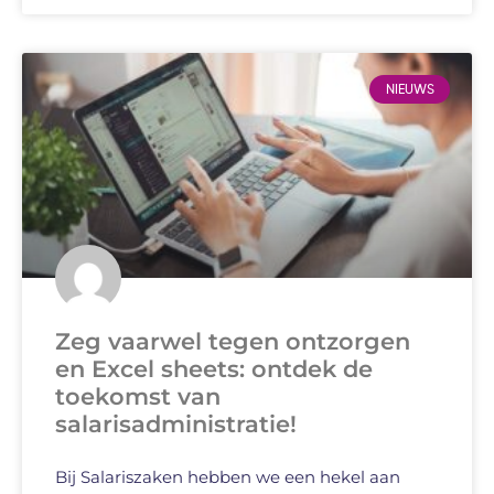
NIEUWS
Zeg vaarwel tegen ontzorgen
en Excel sheets: ontdek de
toekomst van
salarisadministratie!
Bij Salariszaken hebben we een hekel aan