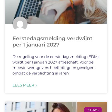
Eerstedagsmelding verdwijnt
per 1 januari 2027
De regeling voor de eerstedagsmelding (EDM)
wordt per 1 januari 2027 afgeschaft. Voor de
meeste werkgevers heeft dit geen gevolgen,
omdat de verplichting al jaren
LEES MEER »
NIEUWS