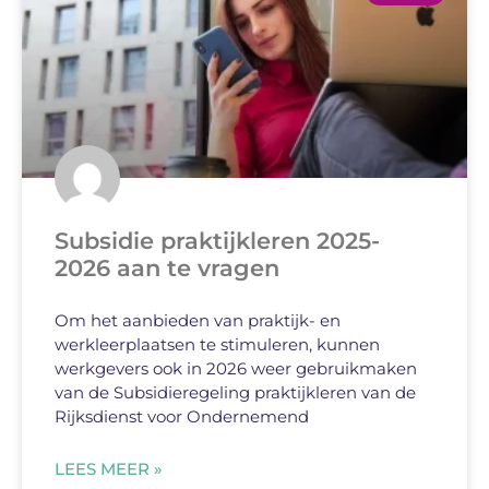
Subsidie praktijkleren 2025-
2026 aan te vragen
Om het aanbieden van praktijk- en
werkleerplaatsen te stimuleren, kunnen
werkgevers ook in 2026 weer gebruikmaken
van de Subsidieregeling praktijkleren van de
Rijksdienst voor Ondernemend
LEES MEER »