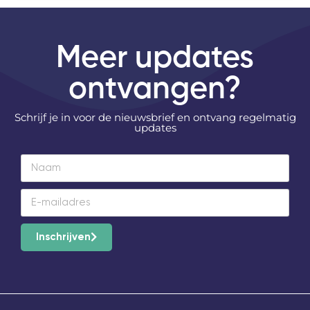
Meer updates
ontvangen?
Schrijf je in voor de nieuwsbrief en ontvang regelmatig
updates
Inschrijven