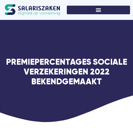
PREMIEPERCENTAGES SOCIALE
VERZEKERINGEN 2022
BEKENDGEMAAKT