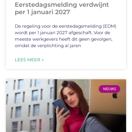
Eerstedagsmelding verdwijnt
per 1 januari 2027
De regeling voor de eerstedagsmelding (EDM)
wordt per 1 januari 2027 afgeschaft. Voor de
meeste werkgevers heeft dit geen gevolgen,
omdat de verplichting al jaren
LEES MEER »
NIEUWS