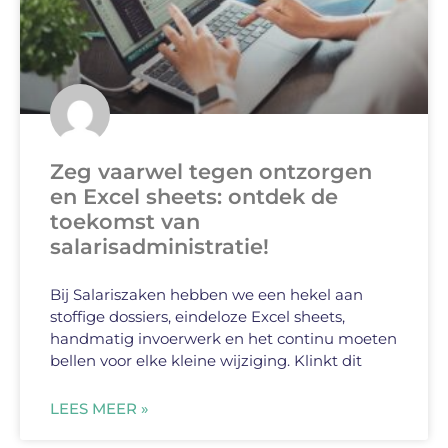
Zeg vaarwel tegen ontzorgen
en Excel sheets: ontdek de
toekomst van
salarisadministratie!
Bij Salariszaken hebben we een hekel aan
stoffige dossiers, eindeloze Excel sheets,
handmatig invoerwerk en het continu moeten
bellen voor elke kleine wijziging. Klinkt dit
LEES MEER »