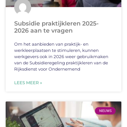
Subsidie praktijkleren 2025-
2026 aan te vragen
Om het aanbieden van praktijk- en
werkleerplaatsen te stimuleren, kunnen
werkgevers ook in 2026 weer gebruikmaken
van de Subsidieregeling praktijkleren van de
Rijksdienst voor Ondernemend
LEES MEER »
NIEUWS