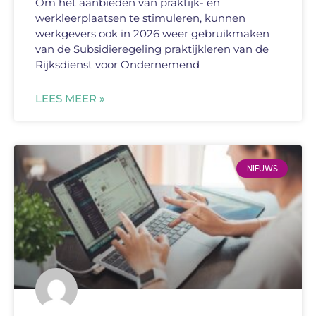
Om het aanbieden van praktijk- en
werkleerplaatsen te stimuleren, kunnen
werkgevers ook in 2026 weer gebruikmaken
van de Subsidieregeling praktijkleren van de
Rijksdienst voor Ondernemend
LEES MEER »
NIEUWS