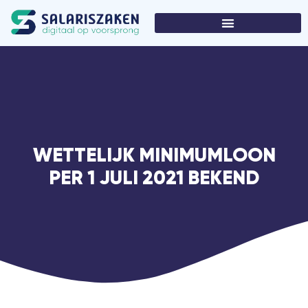
WETTELIJK MINIMUMLOON
PER 1 JULI 2021 BEKEND