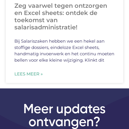
Zeg vaarwel tegen ontzorgen
en Excel sheets: ontdek de
toekomst van
salarisadministratie!
Bij Salariszaken hebben we een hekel aan
stoffige dossiers, eindeloze Excel sheets,
handmatig invoerwerk en het continu moeten
bellen voor elke kleine wijziging. Klinkt dit
LEES MEER »
Meer updates
ontvangen?