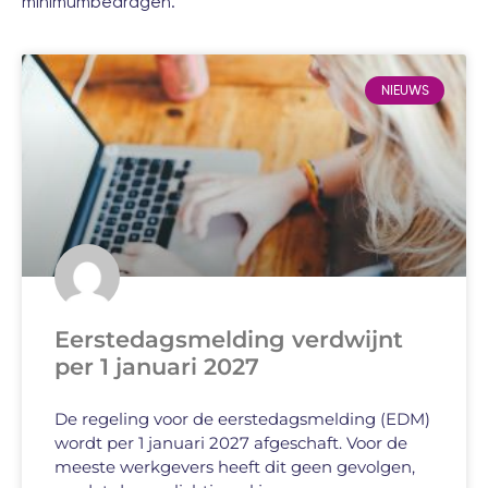
minimumbedragen.
NIEUWS
Eerstedagsmelding verdwijnt
per 1 januari 2027
De regeling voor de eerstedagsmelding (EDM)
wordt per 1 januari 2027 afgeschaft. Voor de
meeste werkgevers heeft dit geen gevolgen,