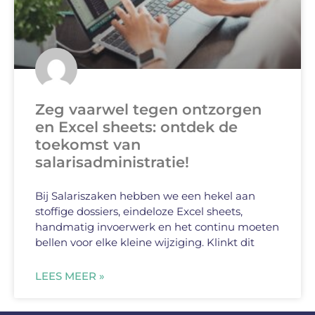
Zeg vaarwel tegen ontzorgen
en Excel sheets: ontdek de
toekomst van
salarisadministratie!
Bij Salariszaken hebben we een hekel aan
stoffige dossiers, eindeloze Excel sheets,
handmatig invoerwerk en het continu moeten
bellen voor elke kleine wijziging. Klinkt dit
LEES MEER »