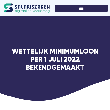
WETTELIJK MINIMUMLOON
PER 1 JULI 2022
BEKENDGEMAAKT