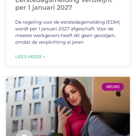
per 1 januari 2027
De regeling voor de eerstedagsmelding (EDM)
wordt per 1 januari 2027 afgeschaft. Voor de
meeste werkgevers heeft dit geen gevolgen,
omdat de verplichting al jaren
LEES MEER »
NIEUWS