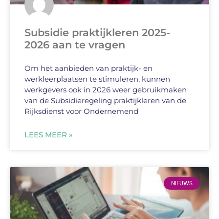
Subsidie praktijkleren 2025-
2026 aan te vragen
Om het aanbieden van praktijk- en
werkleerplaatsen te stimuleren, kunnen
werkgevers ook in 2026 weer gebruikmaken
van de Subsidieregeling praktijkleren van de
Rijksdienst voor Ondernemend
LEES MEER »
NIEUWS