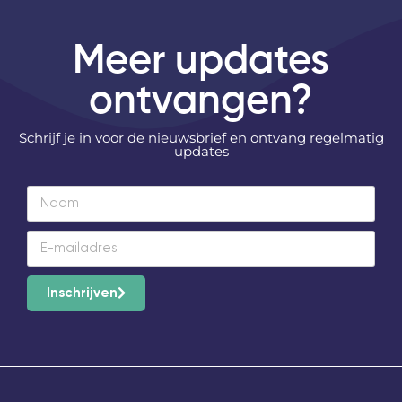
Meer updates
ontvangen?
Schrijf je in voor de nieuwsbrief en ontvang regelmatig
updates
Inschrijven