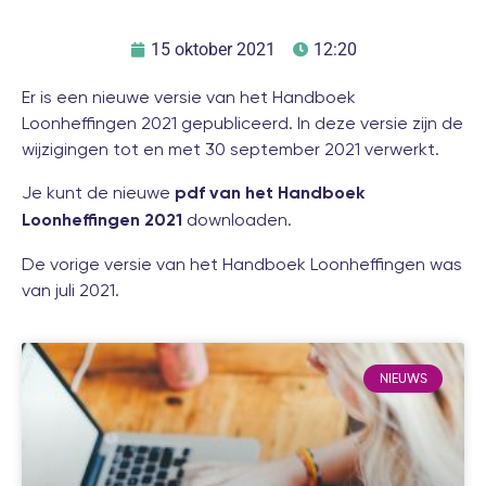
15 oktober 2021
12:20
Er is een nieuwe versie van het Handboek
Loonheffingen 2021 gepubliceerd. In deze versie zijn de
wijzigingen tot en met 30 september 2021 verwerkt.
Je kunt de nieuwe
pdf van het Handboek
downloaden.
Loonheffingen 2021
De vorige versie van het Handboek Loonheffingen was
van juli 2021.
NIEUWS