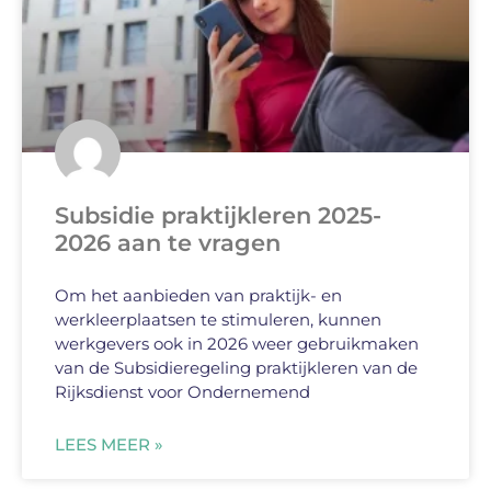
Subsidie praktijkleren 2025-
2026 aan te vragen
Om het aanbieden van praktijk- en
werkleerplaatsen te stimuleren, kunnen
werkgevers ook in 2026 weer gebruikmaken
van de Subsidieregeling praktijkleren van de
Rijksdienst voor Ondernemend
LEES MEER »