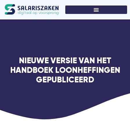
NIEUWE VERSIE VAN HET
HANDBOEK LOONHEFFINGEN
GEPUBLICEERD