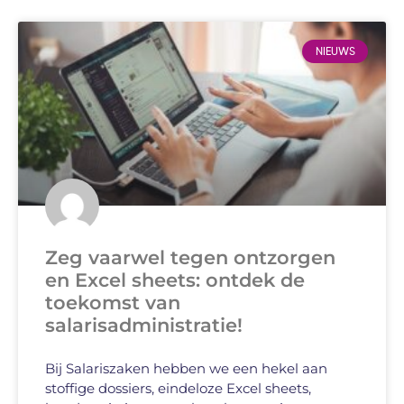
NIEUWS
Zeg vaarwel tegen ontzorgen
en Excel sheets: ontdek de
toekomst van
salarisadministratie!
Bij Salariszaken hebben we een hekel aan
stoffige dossiers, eindeloze Excel sheets,