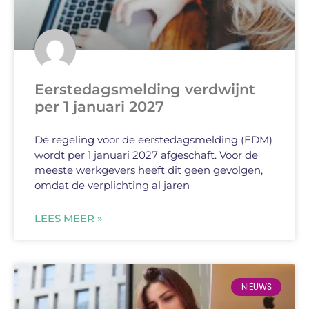
Eerstedagsmelding verdwijnt
per 1 januari 2027
De regeling voor de eerstedagsmelding (EDM)
wordt per 1 januari 2027 afgeschaft. Voor de
meeste werkgevers heeft dit geen gevolgen,
omdat de verplichting al jaren
LEES MEER »
NIEUWS