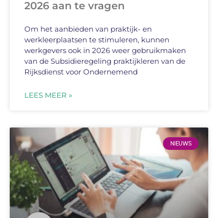
2026 aan te vragen
Om het aanbieden van praktijk- en
werkleerplaatsen te stimuleren, kunnen
werkgevers ook in 2026 weer gebruikmaken
van de Subsidieregeling praktijkleren van de
Rijksdienst voor Ondernemend
LEES MEER »
NIEUWS