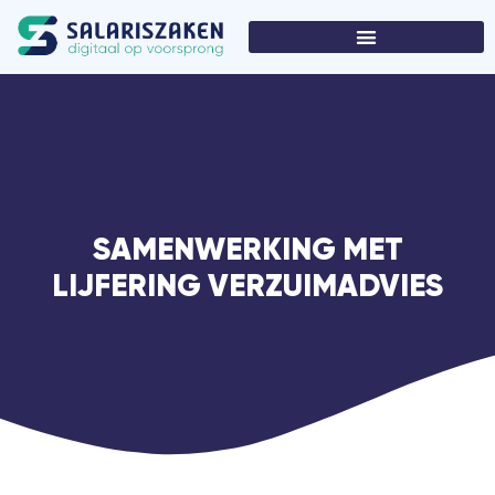
SAMENWERKING MET
LIJFERING VERZUIMADVIES