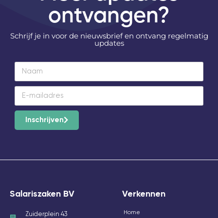
ontvangen?
Schrijf je in voor de nieuwsbrief en ontvang regelmatig
updates
Inschrijven
Salariszaken BV
Verkennen
Home
Zuiderplein 43