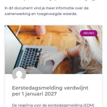
In
dit document
vind je meer informatie over de
samenwerking en toegevoegde waarde.
NIEUWS
Eerstedagsmelding verdwijnt
per 1 januari 2027
De regeling voor de eerstedagsmelding (EDM)