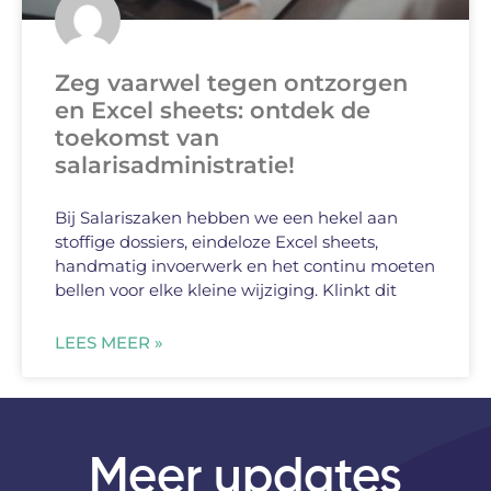
Zeg vaarwel tegen ontzorgen
en Excel sheets: ontdek de
toekomst van
salarisadministratie!
Bij Salariszaken hebben we een hekel aan
stoffige dossiers, eindeloze Excel sheets,
handmatig invoerwerk en het continu moeten
bellen voor elke kleine wijziging. Klinkt dit
LEES MEER »
Meer updates