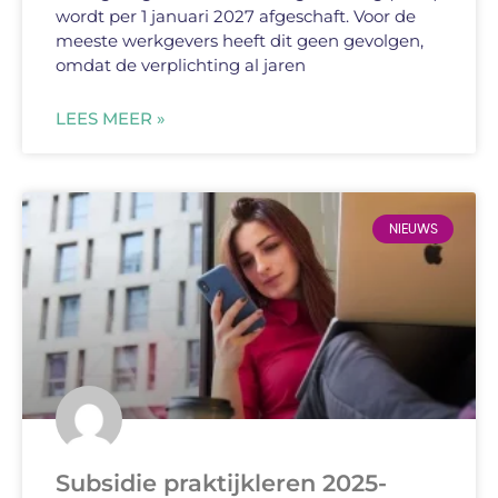
wordt per 1 januari 2027 afgeschaft. Voor de
meeste werkgevers heeft dit geen gevolgen,
omdat de verplichting al jaren
LEES MEER »
NIEUWS
Subsidie praktijkleren 2025-