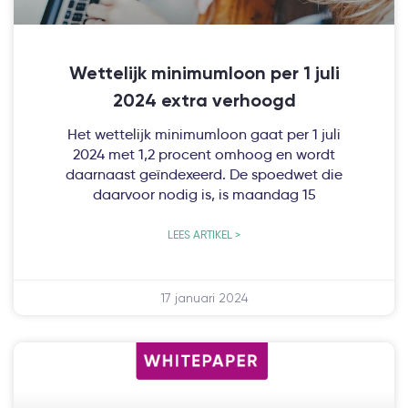
Wettelijk minimumloon per 1 juli
2024 extra verhoogd
Het wettelijk minimumloon gaat per 1 juli
2024 met 1,2 procent omhoog en wordt
daarnaast geïndexeerd. De spoedwet die
daarvoor nodig is, is maandag 15
LEES ARTIKEL >
17 januari 2024