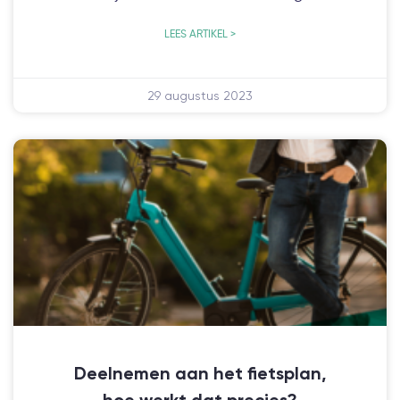
LEES ARTIKEL >
29 augustus 2023
Deelnemen aan het fietsplan,