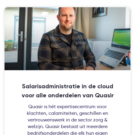
Salarisadministratie in de cloud
voor alle onderdelen van Quasir
Quasir is hét expertisecentrum voor
klachten, calamiteiten, geschillen en
vertrouwenswerk in de sector zorg &
welzijn. Quasir bestaat uit meerdere
bedrijfsonderdelen die elk hun eigen