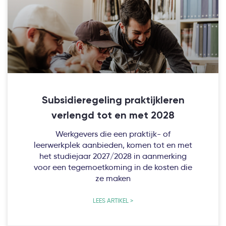
Subsidieregeling praktijkleren
verlengd tot en met 2028
Werkgevers die een praktijk- of
leerwerkplek aanbieden, komen tot en met
het studiejaar 2027/2028 in aanmerking
voor een tegemoetkoming in de kosten die
ze maken
LEES ARTIKEL >