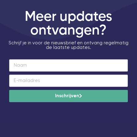
Meer updates
ontvangen?
Schrijf je in voor de nieuwsbrief en ontvang regelmatig
de laatste updates.
Inschrijven