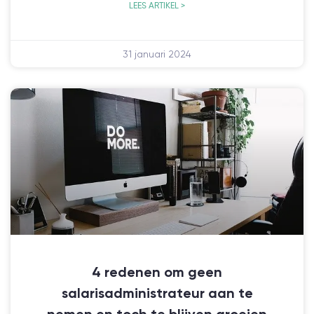
LEES ARTIKEL >
31 januari 2024
4 redenen om geen
salarisadministrateur aan te