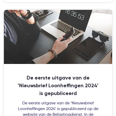
De eerste uitgave van de
‘Nieuwsbrief Loonheffingen 2024’
is gepubliceerd
De eerste uitgave van de ‘Nieuwsbrief
Loonheffingen 2024’ is gepubliceerd op de
website van de Belastingdienst. In de