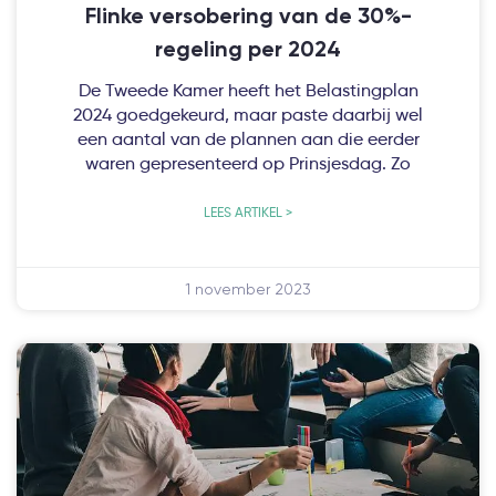
Flinke versobering van de 30%-
regeling per 2024
De Tweede Kamer heeft het Belastingplan
2024 goedgekeurd, maar paste daarbij wel
een aantal van de plannen aan die eerder
waren gepresenteerd op Prinsjesdag. Zo
LEES ARTIKEL >
1 november 2023