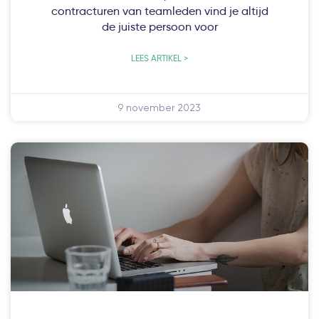
contracturen van teamleden vind je altijd
de juiste persoon voor
LEES ARTIKEL >
9 november 2023