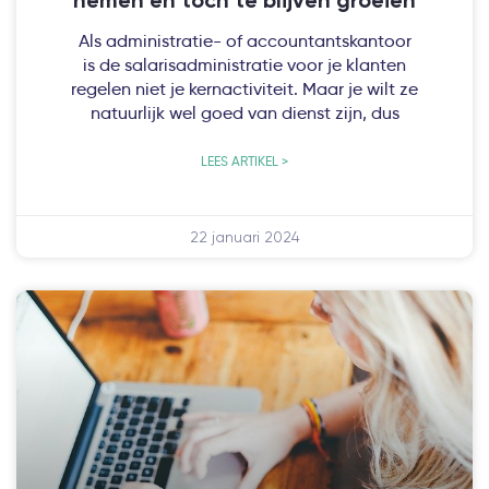
nemen en toch te blijven groeien
Als administratie- of accountantskantoor
is de salarisadministratie voor je klanten
regelen niet je kernactiviteit. Maar je wilt ze
natuurlijk wel goed van dienst zijn, dus
LEES ARTIKEL >
22 januari 2024