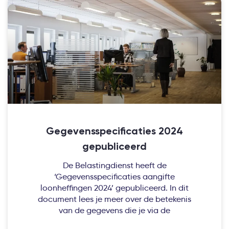
Gegevensspecificaties 2024
gepubliceerd
De Belastingdienst heeft de
‘Gegevensspecificaties aangifte
loonheffingen 2024’ gepubliceerd. In dit
document lees je meer over de betekenis
van de gegevens die je via de