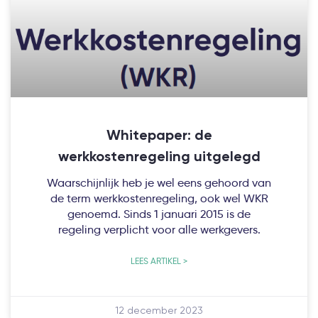
Whitepaper: de
werkkostenregeling uitgelegd
Waarschijnlijk heb je wel eens gehoord van
de term werkkostenregeling, ook wel WKR
genoemd. Sinds 1 januari 2015 is de
regeling verplicht voor alle werkgevers.
LEES ARTIKEL >
12 december 2023