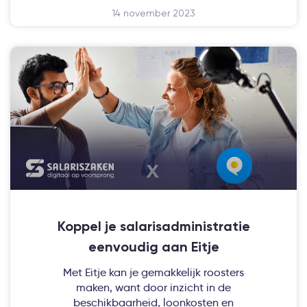
14 november 2023
Koppel je salarisadministratie
eenvoudig aan Eitje
Met Eitje kan je gemakkelijk roosters
maken, want door inzicht in de
beschikbaarheid, loonkosten en