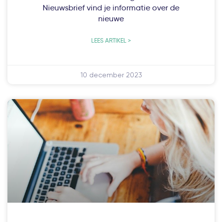
Nieuwsbrief vind je informatie over de
nieuwe
LEES ARTIKEL >
10 december 2023