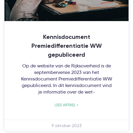
Kennisdocument
Premiedifferentiatie WW
gepubliceerd
Op de website van de Rijksoverheid is de
septemberversie 2023 van het
Kennisdocument Premiedifferentiatie WW
gepubliceerd. In dit kennisdocument vind
je informatie over de wet-
LEES ARTIKEL >
9 oktober 2023