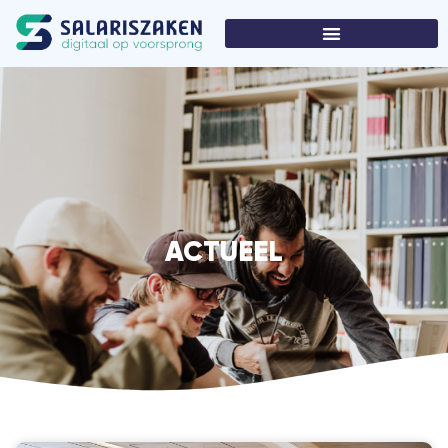
ACTUEEL