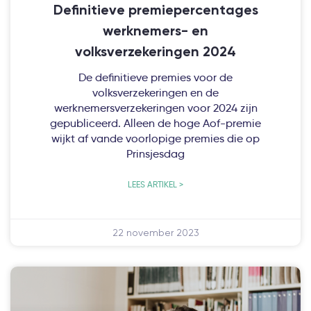
Definitieve premiepercentages
werknemers- en
volksverzekeringen 2024
De definitieve premies voor de
volksverzekeringen en de
werknemersverzekeringen voor 2024 zijn
gepubliceerd. Alleen de hoge Aof-premie
wijkt af vande voorlopige premies die op
Prinsjesdag
LEES ARTIKEL >
22 november 2023