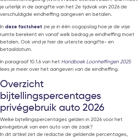
je uiterlijk in de aangifte van het 2e tijdvak van 2026 de
verschuldigde eindheffing aangeven en betalen.
In
zie je in één oogopslag hoe je de vrije
deze factsheet
ruimte berekent en vanaf welk bedrag je eindheffing moet
betalen. Ook vind je hier de uiterste aangifte- en
betaaldatum.
In paragraaf 10.1.6 van het
Handboek Loonheffingen 2025
lees je meer over het aangeven van de eindheffing.
Overzicht
bijtellingspercentages
privégebruik auto 2026
Welke bijtellingspercentages gelden in 2026 voor het
privégebruik van een auto van de zaak?
In dit artikel zet de redactie de geldende percentages,