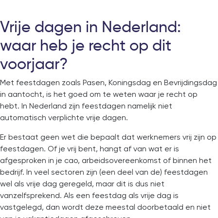
Vrije dagen in Nederland:
waar heb je recht op dit
voorjaar?
Met feestdagen zoals Pasen, Koningsdag en Bevrijdingsdag
in aantocht, is het goed om te weten waar je recht op
hebt. In Nederland zijn feestdagen namelijk niet
automatisch verplichte vrije dagen.
Er bestaat geen wet die bepaalt dat werknemers vrij zijn op
feestdagen. Of je vrij bent, hangt af van wat er is
afgesproken in je cao, arbeidsovereenkomst of binnen het
bedrijf. In veel sectoren zijn (een deel van de) feestdagen
wel als vrije dag geregeld, maar dit is dus niet
vanzelfsprekend. Als een feestdag als vrije dag is
vastgelegd, dan wordt deze meestal doorbetaald en niet