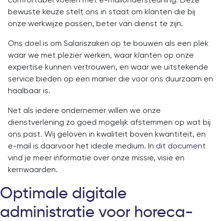
bewuste keuze stelt ons in staat om klanten die bij
onze werkwijze passen, beter van dienst te zijn.
Ons doel is om Salariszaken op te bouwen als een plek
waar we met plezier werken, waar klanten op onze
expertise kunnen vertrouwen, en waar we uitstekende
service bieden op een manier die voor ons duurzaam en
haalbaar is.
Net als iedere ondernemer willen we onze
dienstverlening zo goed mogelijk afstemmen op wat bij
ons past. Wij geloven in kwaliteit boven kwantiteit, en
e-mail is daarvoor het ideale medium. In
dit document
vind je meer informatie over onze missie, visie en
kernwaarden.
Optimale digitale
administratie voor horeca-