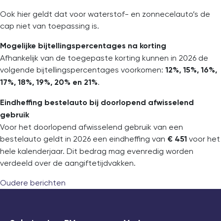
Ook hier geldt dat voor waterstof- en zonnecelauto’s de
cap niet van toepassing is.
Mogelijke bijtellingspercentages na korting
Afhankelijk van de toegepaste korting kunnen in 2026 de
volgende bijtellingspercentages voorkomen:
12%, 15%, 16%,
.
17%, 18%, 19%, 20% en 21%
Eindheffing bestelauto bij doorlopend afwisselend
gebruik
Voor het doorlopend afwisselend gebruik van een
bestelauto geldt in 2026 een eindheffing van
voor het
€ 451
hele kalenderjaar. Dit bedrag mag evenredig worden
verdeeld over de aangiftetijdvakken.
Oudere berichten