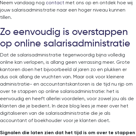
Neem vandaag nog
contact
met ons op en ontdek hoe wij
jouw salarisadministratie naar een hoger niveau kunnen
tillen.
Zo eenvoudig is overstappen
op online salarisadministratie
Dat de salarisadministratie tegenwoordig bijna volledig
online kan verlopen, is allang geen verrassing meer. Grote
kantoren doen het bijvoorbeeld al jaren zo en plukken er
dus ook allang de vruchten van. Maar ook voor kleinere
administratie- en accountantskantoren is de tijd nu rijp om
over te stappen op online salarisadministratie: het is
eenvoudig en heeft allerlei voordelen, voor zowel jou als de
klanten die je bedient. In deze blog lees je meer over het
digitaliseren van de salarisadministratie die je als
accountant of boekhouder voor je klanten doet.
Signalen die laten zien dat het tijd is om over te stappen