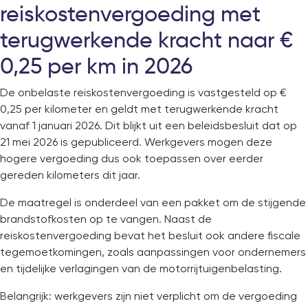
reiskostenvergoeding met
terugwerkende kracht naar €
0,25 per km in 2026
De onbelaste reiskostenvergoeding is vastgesteld op €
0,25 per kilometer en geldt met terugwerkende kracht
vanaf 1 januari 2026. Dit blijkt uit een beleidsbesluit dat op
21 mei 2026 is gepubliceerd. Werkgevers mogen deze
hogere vergoeding dus ook toepassen over eerder
gereden kilometers dit jaar.
De maatregel is onderdeel van een pakket om de stijgende
brandstofkosten op te vangen. Naast de
reiskostenvergoeding bevat het besluit ook andere fiscale
tegemoetkomingen, zoals aanpassingen voor ondernemers
en tijdelijke verlagingen van de motorrijtuigenbelasting.
Belangrijk: werkgevers zijn niet verplicht om de vergoeding