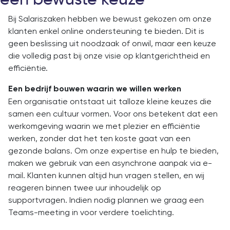
Bij Salariszaken hebben we bewust gekozen om onze
klanten enkel online ondersteuning te bieden. Dit is
geen beslissing uit noodzaak of onwil, maar een keuze
die volledig past bij onze visie op klantgerichtheid en
efficiëntie.
Een bedrijf bouwen waarin we willen werken
Een organisatie ontstaat uit talloze kleine keuzes die
samen een cultuur vormen. Voor ons betekent dat een
werkomgeving waarin we met plezier en efficiëntie
werken, zonder dat het ten koste gaat van een
gezonde balans. Om onze expertise en hulp te bieden,
maken we gebruik van een asynchrone aanpak via e-
mail. Klanten kunnen altijd hun vragen stellen, en wij
reageren binnen twee uur inhoudelijk op
supportvragen. Indien nodig plannen we graag een
Teams-meeting in voor verdere toelichting.