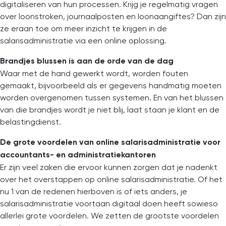
digitaliseren van hun processen. Krijg je regelmatig vragen
over loonstroken, journaalposten en loonaangiftes? Dan zijn
ze eraan toe om meer inzicht te krijgen in de
salarisadministratie via een online oplossing.
Brandjes blussen is aan de orde van de dag
Waar met de hand gewerkt wordt, worden fouten
gemaakt, bijvoorbeeld als er gegevens handmatig moeten
worden overgenomen tussen systemen. En van het blussen
van die brandjes wordt je niet blij, laat staan je klant en de
belastingdienst.
De grote voordelen van online salarisadministratie voor
accountants- en administratiekantoren
Er zijn veel zaken die ervoor kunnen zorgen dat je nadenkt
over het overstappen op online salarisadministratie. Of het
nu 1 van de redenen hierboven is of iets anders, je
salarisadministratie voortaan digitaal doen heeft sowieso
allerlei grote voordelen. We zetten de grootste voordelen