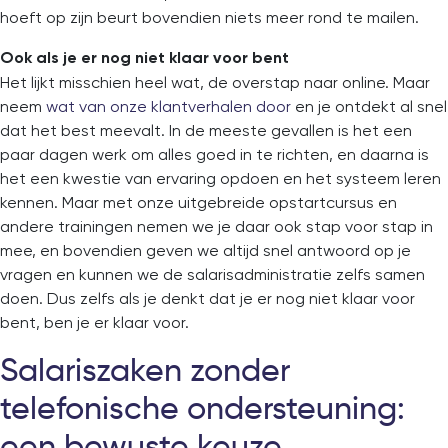
hoeft op zijn beurt bovendien niets meer rond te mailen.
Ook als je er nog niet klaar voor bent
Het lijkt misschien heel wat, de overstap naar online. Maar
neem
wat van onze klantverhalen door
en je ontdekt al snel
dat het best meevalt. In de meeste gevallen is het een
paar dagen werk om alles goed in te richten, en daarna is
het een kwestie van ervaring opdoen en het systeem leren
kennen. Maar met onze uitgebreide opstartcursus en
andere trainingen nemen we je daar ook stap voor stap in
mee, en bovendien geven we altijd snel antwoord op je
vragen en kunnen we de salarisadministratie zelfs samen
doen. Dus zelfs als je denkt dat je er nog niet klaar voor
bent, ben je er klaar voor.
Salariszaken zonder
telefonische ondersteuning:
een bewuste keuze