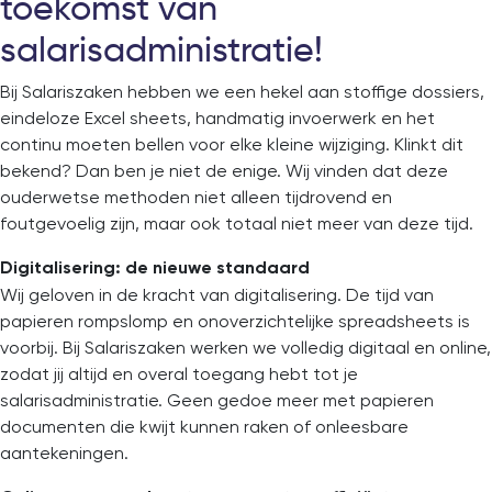
toekomst van
salarisadministratie!
Bij Salariszaken hebben we een hekel aan stoffige dossiers,
eindeloze Excel sheets, handmatig invoerwerk en het
continu moeten bellen voor elke kleine wijziging. Klinkt dit
bekend? Dan ben je niet de enige. Wij vinden dat deze
ouderwetse methoden niet alleen tijdrovend en
foutgevoelig zijn, maar ook totaal niet meer van deze tijd.
Digitalisering: de nieuwe standaard
Wij geloven in de kracht van digitalisering. De tijd van
papieren rompslomp en onoverzichtelijke spreadsheets is
voorbij. Bij Salariszaken werken we volledig digitaal en online,
zodat jij altijd en overal toegang hebt tot je
salarisadministratie. Geen gedoe meer met papieren
documenten die kwijt kunnen raken of onleesbare
aantekeningen.