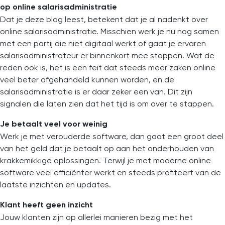
op online salarisadministratie
Dat je deze blog leest, betekent dat je al nadenkt over
online salarisadministratie. Misschien werk je nu nog samen
met een partij die niet digitaal werkt of gaat je ervaren
salarisadministrateur er binnenkort mee stoppen. Wat de
reden ook is, het is een feit dat steeds meer zaken online
veel beter afgehandeld kunnen worden, en de
salarisadministratie is er daar zeker een van. Dit zijn
signalen die laten zien dat het tijd is om over te stappen.
Je betaalt veel voor weinig
Werk je met verouderde software, dan gaat een groot deel
van het geld dat je betaalt op aan het onderhouden van
krakkemikkige oplossingen. Terwijl je met moderne online
software veel efficiënter werkt en steeds profiteert van de
laatste inzichten en updates.
Klant heeft geen inzicht
Jouw klanten zijn op allerlei manieren bezig met het