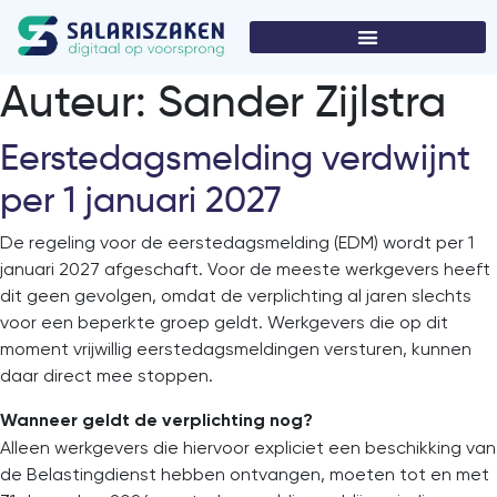
Auteur:
Sander Zijlstra
Eerstedagsmelding verdwijnt
per 1 januari 2027
De regeling voor de eerstedagsmelding (EDM) wordt per 1
januari 2027 afgeschaft. Voor de meeste werkgevers heeft
dit geen gevolgen, omdat de verplichting al jaren slechts
voor een beperkte groep geldt. Werkgevers die op dit
moment vrijwillig eerstedagsmeldingen versturen, kunnen
daar direct mee stoppen.
Wanneer geldt de verplichting nog?
Alleen werkgevers die hiervoor expliciet een beschikking van
de Belastingdienst hebben ontvangen, moeten tot en met