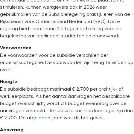
stimuleren, kunnen werkgevers ook in 2026 weer
gebruikmaken van de Subsidieregeling praktijkleren van de
Rijksdienst voor Ondernemend Nederland (RVO). Deze
regeling biedt een financiële tegemoetkoming voor de
begeleiding van leerlingen, studenten en promovendi.
Voorwaarden
De voorwaarden voor de subsidie verschillen per
onderwijscategorie. De voorwaarden zijn terug te vinden op
rvo.nl
.
Hoogte
De subsidie bedraagt maximaal € 2.700 per praktijk- of
werkleerplaats. Als het aantal aanvragen het beschikbare
budget overschrijdt, wordt dit budget evenredig over de
aanvragen verdeeld. De subsidie kan hierdoor lager zijn dan
€ 2.700. De afgelopen jaren was dit het geval.
Aanvraag