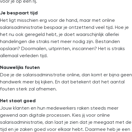
voor je op een rij.
Je bespaart tijd
Het ligt misschien erg voor de hand, maar met online
salarisadministratie bespaar je ontzettend veel tijd. Hoe je
het nu ook geregeld hebt, je doet waarschijnlijk allerlei
handelingen die straks niet meer nodig zijn. Bestanden
opslaan? Doormailen, uitprinten, inscannen? Het is straks
allemaal verleden tijd.
Nauwelijks fouten
Doe je de salarisadministratie online, dan komt er bijna geen
handwerk meer bij kijken. En dat betekent dat het aantal
fouten sterk zal afnemen.
Het staat goed
Jouw klanten en hun medewerkers raken steeds meer
gewend aan digitale processen. Kies jij voor online
salarisadministratie, dan laat je zien dat je meegaat met de
tijd en je zaken goed voor elkaar hebt. Daarmee heb je een