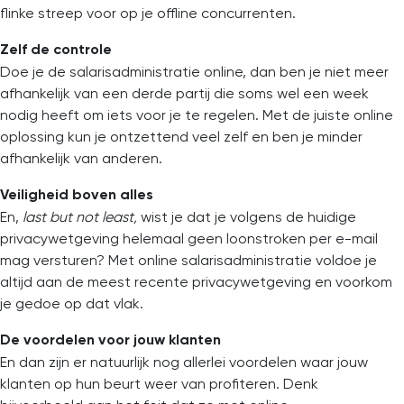
flinke streep voor op je offline concurrenten.
Zelf de controle
Doe je de salarisadministratie online, dan ben je niet meer
afhankelijk van een derde partij die soms wel een week
nodig heeft om iets voor je te regelen. Met de juiste online
oplossing kun je ontzettend veel zelf en ben je minder
afhankelijk van anderen.
Veiligheid boven alles
En,
last but not least,
wist je dat je volgens de huidige
privacywetgeving helemaal geen loonstroken per e-mail
mag versturen? Met online salarisadministratie voldoe je
altijd aan de meest recente privacywetgeving en voorkom
je gedoe op dat vlak.
De voordelen voor jouw klanten
En dan zijn er natuurlijk nog allerlei voordelen waar jouw
klanten op hun beurt weer van profiteren. Denk